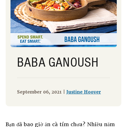
BABA GANOUSH
September 06, 2021 |
Justine Hoover
Bạn đã bao giờ ăn cà tím chưa? Nhiều năm