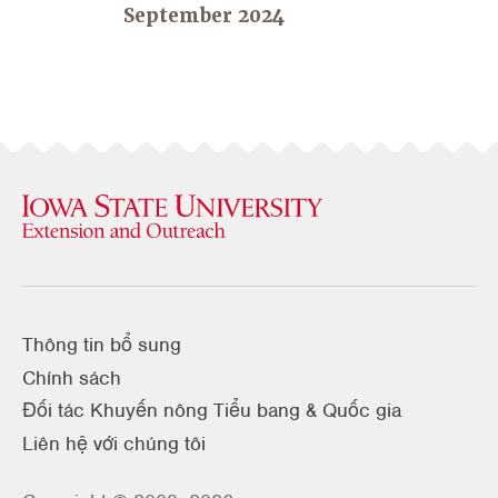
September 2024
Thông tin bổ sung
Chính sách
Đối tác Khuyến nông Tiểu bang & Quốc gia
Liên hệ với chúng tôi