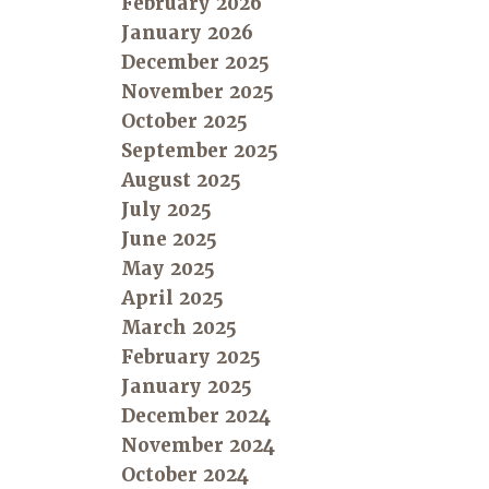
February 2026
January 2026
December 2025
November 2025
October 2025
September 2025
August 2025
July 2025
June 2025
May 2025
April 2025
March 2025
February 2025
January 2025
December 2024
November 2024
October 2024