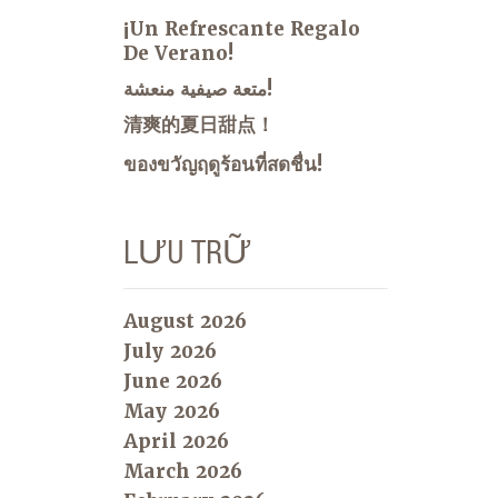
¡Un Refrescante Regalo
De Verano!
متعة صيفية منعشة!
清爽的夏日甜点！
ของขวัญฤดูร้อนที่สดชื่น!
LƯU TRỮ
August 2026
July 2026
June 2026
May 2026
April 2026
March 2026