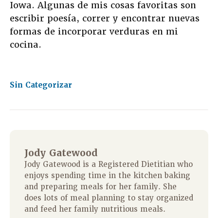
Iowa. Algunas de mis cosas favoritas son
escribir poesía, correr y encontrar nuevas
formas de incorporar verduras en mi
cocina.
Sin Categorizar
Jody Gatewood
Jody Gatewood is a Registered Dietitian who
enjoys spending time in the kitchen baking
and preparing meals for her family. She
does lots of meal planning to stay organized
and feed her family nutritious meals.