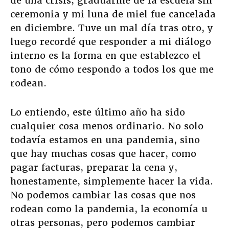
de una crisis, graduarme de la escuela sin
ceremonia y mi luna de miel fue cancelada
en diciembre. Tuve un mal día tras otro, y
luego recordé que responder a mi diálogo
interno es la forma en que establezco el
tono de cómo respondo a todos los que me
rodean.
Lo entiendo, este último año ha sido
cualquier cosa menos ordinario. No solo
todavía estamos en una pandemia, sino
que hay muchas cosas que hacer, como
pagar facturas, preparar la cena y,
honestamente, simplemente hacer la vida.
No podemos cambiar las cosas que nos
rodean como la pandemia, la economía u
otras personas, pero podemos cambiar