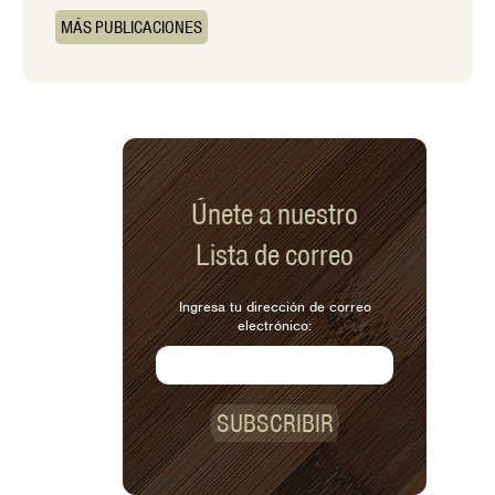
MÁS PUBLICACIONES
Únete a nuestro
Lista de correo
Ingresa tu dirección de correo
electrónico:
SUBSCRIBIR