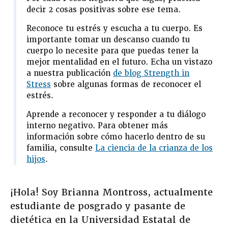
decir 2 cosas positivas sobre ese tema.
Reconoce tu estrés y escucha a tu cuerpo. Es
importante tomar un descanso cuando tu
cuerpo lo necesite para que puedas tener la
mejor mentalidad en el futuro. Echa un vistazo
a nuestra publicación
de blog Strength in
Stress
sobre algunas formas de reconocer el
estrés.
Aprende a reconocer y responder a tu diálogo
interno negativo. Para obtener más
información sobre cómo hacerlo dentro de su
familia, consulte
La ciencia de la crianza de los
hijos
.
¡Hola! Soy Brianna Montross, actualmente
estudiante de posgrado y pasante de
dietética en la Universidad Estatal de