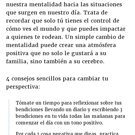
nuestra mentalidad hacia las situaciones
que surgen en nuestro día. Trata de
recordar que solo tú tienes el control de
cómo ves el mundo y que puedes impactar
a quienes te rodean. Un simple cambio de
mentalidad puede crear una atmósfera
positiva que no solo le gustará a su
familia, sino también a su cerebro.
4 consejos sencillos para cambiar tu
perspectiva:
Tómate un tiempo para reflexionar sobre tus
bendiciones llevando un diario y escribiendo 3
bendiciones en tu vida todas las mañanas para
comenzar el día con un tono positivo.
Por cada 1 cosa negativa que digas, practica