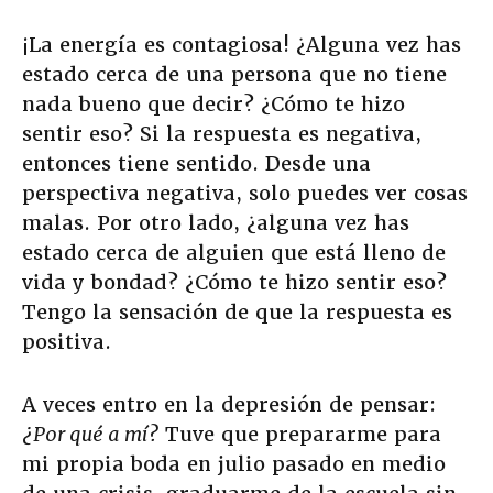
¡La energía es contagiosa! ¿Alguna vez has
estado cerca de una persona que no tiene
nada bueno que decir? ¿Cómo te hizo
sentir eso? Si la respuesta es negativa,
entonces tiene sentido. Desde una
perspectiva negativa, solo puedes ver cosas
malas. Por otro lado, ¿alguna vez has
estado cerca de alguien que está lleno de
vida y bondad? ¿Cómo te hizo sentir eso?
Tengo la sensación de que la respuesta es
positiva.
A veces entro en la depresión de pensar:
¿Por qué a mí?
Tuve que prepararme para
mi propia boda en julio pasado en medio