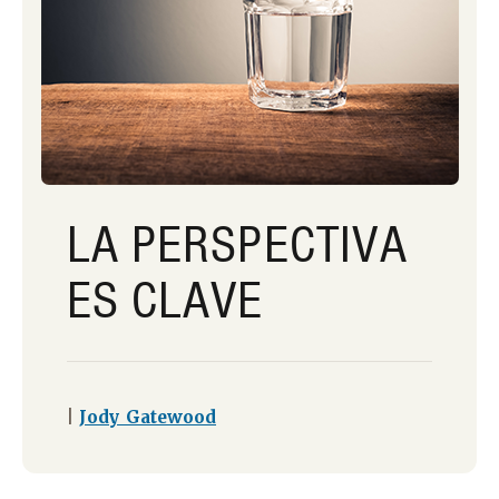
LA PERSPECTIVA
ES CLAVE
|
Jody Gatewood