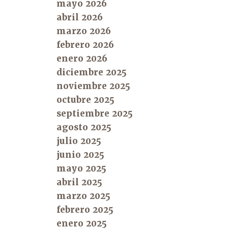
mayo 2026
abril 2026
marzo 2026
febrero 2026
enero 2026
diciembre 2025
noviembre 2025
octubre 2025
septiembre 2025
agosto 2025
julio 2025
junio 2025
mayo 2025
abril 2025
marzo 2025
febrero 2025
enero 2025