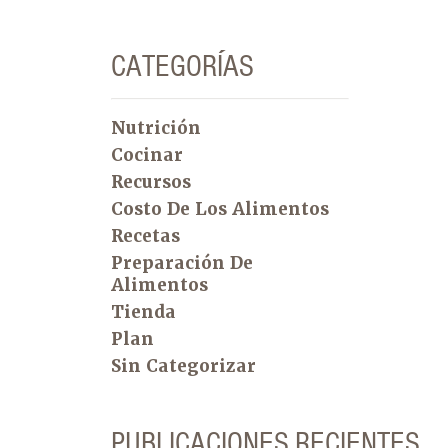
CATEGORÍAS
Nutrición
Cocinar
Recursos
Costo De Los Alimentos
Recetas
Preparación De
Alimentos
Tienda
Plan
Sin Categorizar
PUBLICACIONES RECIENTES