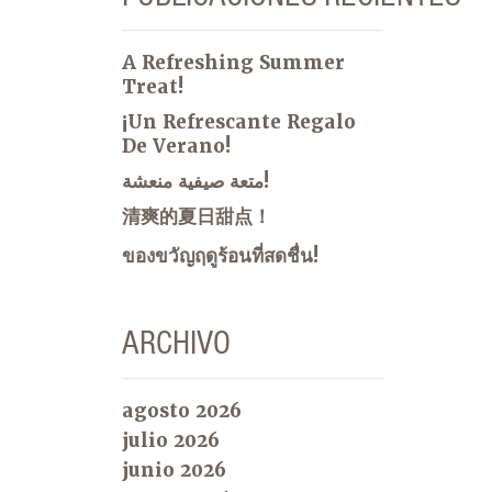
A Refreshing Summer
Treat!
¡Un Refrescante Regalo
De Verano!
متعة صيفية منعشة!
清爽的夏日甜点！
ของขวัญฤดูร้อนที่สดชื่น!
ARCHIVO
agosto 2026
julio 2026
junio 2026