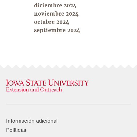
diciembre 2024
noviembre 2024
octubre 2024
septiembre 2024
Información adicional
Políticas