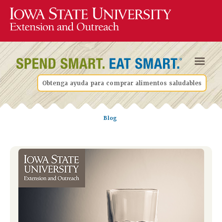
Obtenga ayuda para comprar alimentos saludables
Blog