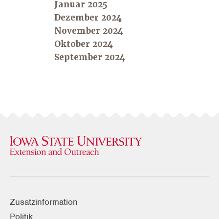
Januar 2025
Dezember 2024
November 2024
Oktober 2024
September 2024
Zusatzinformation
Politik