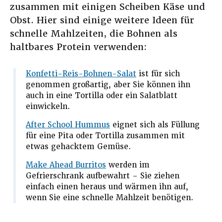
zusammen mit einigen Scheiben Käse und
Obst. Hier sind einige weitere Ideen für
schnelle Mahlzeiten, die Bohnen als
haltbares Protein verwenden:
Konfetti-Reis-Bohnen-Salat
ist für sich
genommen großartig, aber Sie können ihn
auch in eine Tortilla oder ein Salatblatt
einwickeln.
After School Hummus
eignet sich als Füllung
für eine Pita oder Tortilla zusammen mit
etwas gehacktem Gemüse.
Make Ahead Burritos
werden im
Gefrierschrank aufbewahrt – Sie ziehen
einfach einen heraus und wärmen ihn auf,
wenn Sie eine schnelle Mahlzeit benötigen.