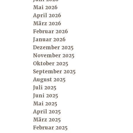
Mai 2026
April 2026
März 2026
Februar 2026
Januar 2026
Dezember 2025
November 2025
Oktober 2025
September 2025
August 2025
Juli 2025
Juni 2025
Mai 2025
April 2025
März 2025
Februar 2025