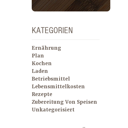
KATEGORIEN
Ernährung
Plan
Kochen
Laden
Betriebsmittel
Lebensmittelkosten
Rezepte
Zubereitung Von Speisen
Unkategorisiert