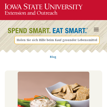
Holen Sie sich Hilfe beim Kauf gesunder Lebensmittel
Blog