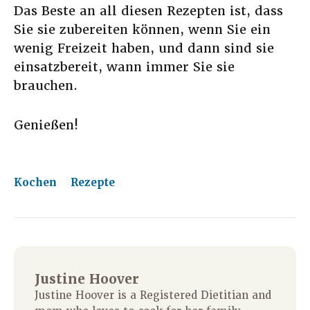
Das Beste an all diesen Rezepten ist, dass
Sie sie zubereiten können, wenn Sie ein
wenig Freizeit haben, und dann sind sie
einsatzbereit, wann immer Sie sie
brauchen.
Genießen!
Kochen
Rezepte
Justine Hoover
Justine Hoover is a Registered Dietitian and