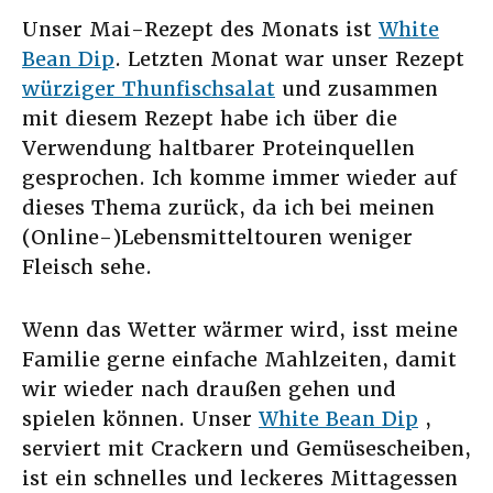
Unser Mai-Rezept des Monats ist
White
Bean Dip
. Letzten Monat war unser Rezept
würziger Thunfischsalat
und zusammen
mit diesem Rezept habe ich über die
Verwendung haltbarer Proteinquellen
gesprochen. Ich komme immer wieder auf
dieses Thema zurück, da ich bei meinen
(Online-)Lebensmitteltouren weniger
Fleisch sehe.
Wenn das Wetter wärmer wird, isst meine
Familie gerne einfache Mahlzeiten, damit
wir wieder nach draußen gehen und
spielen können. Unser
White Bean Dip
,
serviert mit Crackern und Gemüsescheiben,
ist ein schnelles und leckeres Mittagessen