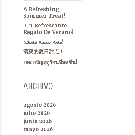
A Refreshing
Summer Treat!
¡Un Refrescante
Regalo De Verano!
متعة صيفية منعشة!
清爽的夏日甜点！
ของขวัญฤดูร้อนที่สดชื่น!
ARCHIVO
agosto 2026
julio 2026
junio 2026
mayo 2026