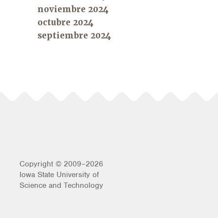
noviembre 2024
octubre 2024
septiembre 2024
Copyright © 2009–2026
Iowa State University of
Science and Technology