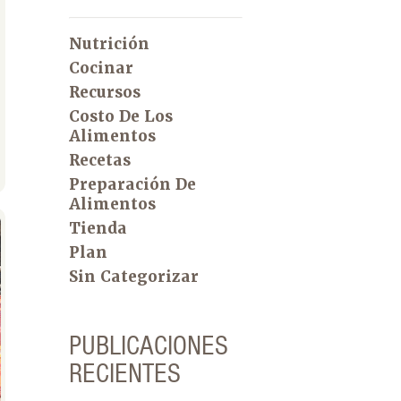
Nutrición
Cocinar
Recursos
Costo De Los
Alimentos
Recetas
Preparación De
Alimentos
Tienda
Plan
Sin Categorizar
PUBLICACIONES
RECIENTES