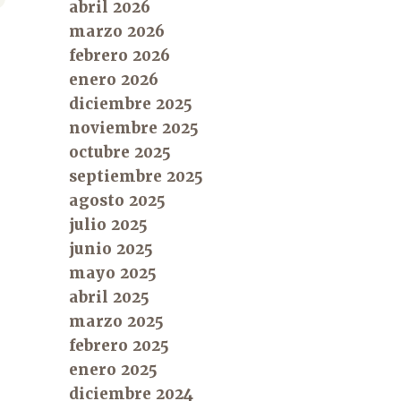
abril 2026
marzo 2026
febrero 2026
enero 2026
diciembre 2025
noviembre 2025
octubre 2025
septiembre 2025
agosto 2025
julio 2025
junio 2025
mayo 2025
abril 2025
marzo 2025
febrero 2025
enero 2025
diciembre 2024