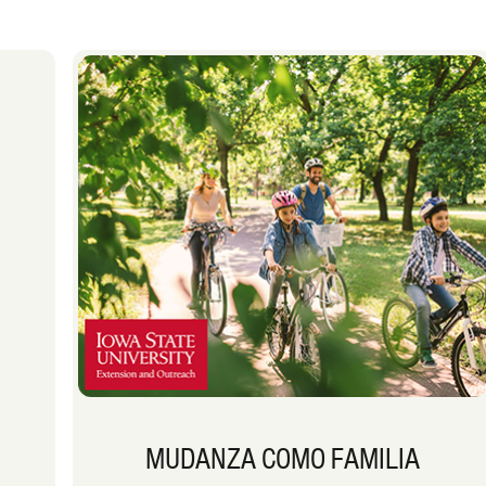
MUDANZA COMO FAMILIA