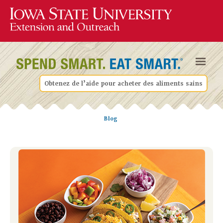
Obtenez de l’aide pour acheter des aliments sains
Blog