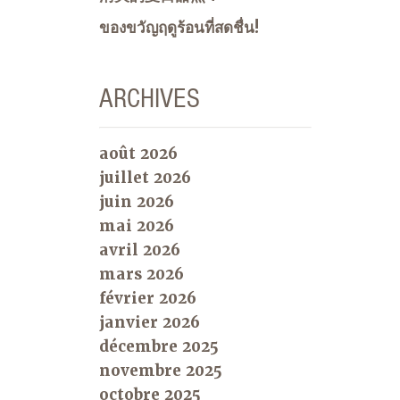
ของขวัญฤดูร้อนที่สดชื่น!
ARCHIVES
août 2026
juillet 2026
juin 2026
mai 2026
avril 2026
mars 2026
février 2026
janvier 2026
décembre 2025
novembre 2025
octobre 2025