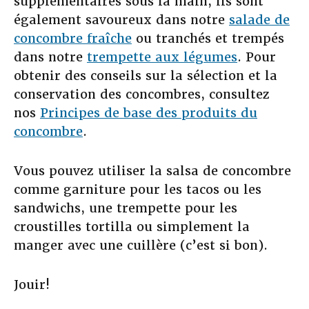
supplémentaires sous la main, ils sont
également savoureux dans notre
salade de
concombre fraîche
ou tranchés et trempés
dans notre
trempette aux légumes
. Pour
obtenir des conseils sur la sélection et la
conservation des concombres, consultez
nos
Principes de base des produits du
concombre
.
Vous pouvez utiliser la salsa de concombre
comme garniture pour les tacos ou les
sandwichs, une trempette pour les
croustilles tortilla ou simplement la
manger avec une cuillère (c’est si bon).
Jouir!