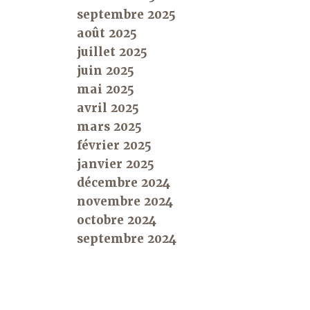
septembre 2025
août 2025
juillet 2025
juin 2025
mai 2025
avril 2025
mars 2025
février 2025
janvier 2025
décembre 2024
novembre 2024
octobre 2024
septembre 2024