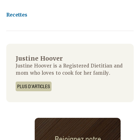
Recettes
Justine Hoover
Justine Hoover is a Registered Dietitian and
mom who loves to cook for her family.
PLUS D’ARTICLES
Rejoignez notre