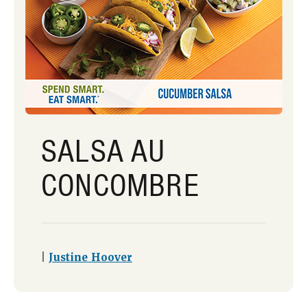
SALSA AU
CONCOMBRE
|
Justine Hoover