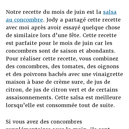
Notre recette du mois de juin est la
salsa
au concombre
. Jody a partagé cette recette
avec moi après avoir essayé quelque chose
de similaire lors d’une fête. Cette recette
est parfaite pour le mois de juin car les
concombres sont de saison et abondants.
Pour réaliser cette recette, vous combinez
des concombres, des tomates, des oignons
et des poivrons hachés avec une vinaigrette
maison à base de crème sure, de jus de
citron, de jus de citron vert et de certains
assaisonnements. Cette salsa est meilleure
lorsqu’elle est consommée tout de suite.
Si vous avez des concombres