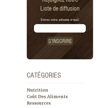
Liste de diffusion
Entrez votre adresse e-mail:
S’INSCRIRE
CATÉGORIES
Nutrition
Coût Des Aliments
Ressources