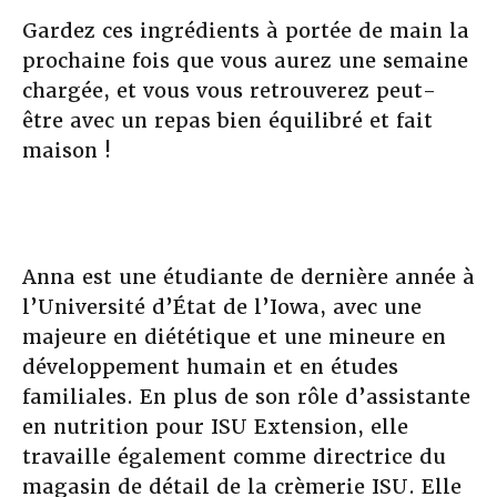
Gardez ces ingrédients à portée de main la
prochaine fois que vous aurez une semaine
chargée, et vous vous retrouverez peut-
être avec un repas bien équilibré et fait
maison !
Anna est une étudiante de dernière année à
l’Université d’État de l’Iowa, avec une
majeure en diététique et une mineure en
développement humain et en études
familiales. En plus de son rôle d’assistante
en nutrition pour ISU Extension, elle
travaille également comme directrice du
magasin de détail de la crèmerie ISU. Elle