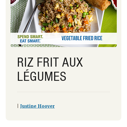
RIZ FRIT AUX
LÉGUMES
|
Justine Hoover