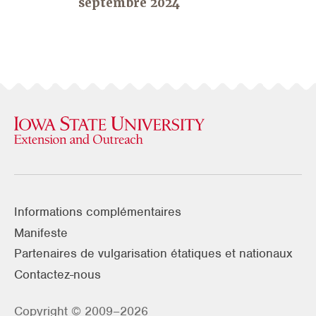
septembre 2024
Informations complémentaires
Manifeste
Partenaires de vulgarisation étatiques et nationaux
Contactez-nous
Copyright © 2009–2026