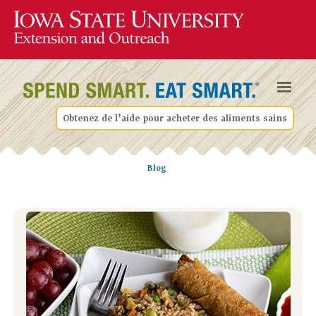
Obtenez de l’aide pour acheter des aliments sains
Blog