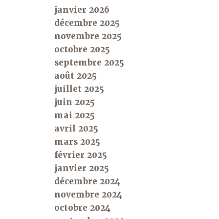
janvier 2026
décembre 2025
novembre 2025
octobre 2025
septembre 2025
août 2025
juillet 2025
juin 2025
mai 2025
avril 2025
mars 2025
février 2025
janvier 2025
décembre 2024
novembre 2024
octobre 2024