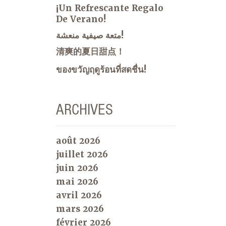
¡Un Refrescante Regalo
De Verano!
متعة صيفية منعشة!
清爽的夏日甜点！
ของขวัญฤดูร้อนที่สดชื่น!
ARCHIVES
août 2026
juillet 2026
juin 2026
mai 2026
avril 2026
mars 2026
février 2026