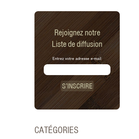
Rejoignez notre
Liste de diffusion
Entrez votre adresse e-mail:
S’INSCRIRE
CATÉGORIES