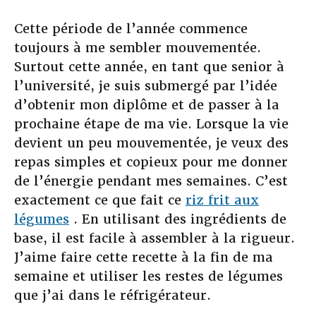
Cette période de l’année commence
toujours à me sembler mouvementée.
Surtout cette année, en tant que senior à
l’université, je suis submergé par l’idée
d’obtenir mon diplôme et de passer à la
prochaine étape de ma vie. Lorsque la vie
devient un peu mouvementée, je veux des
repas simples et copieux pour me donner
de l’énergie pendant mes semaines. C’est
exactement ce que fait ce
riz frit aux
légumes
. En utilisant des ingrédients de
base, il est facile à assembler à la rigueur.
J’aime faire cette recette à la fin de ma
semaine et utiliser les restes de légumes
que j’ai dans le réfrigérateur.