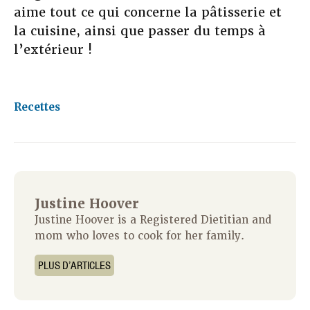
aime tout ce qui concerne la pâtisserie et
la cuisine, ainsi que passer du temps à
l’extérieur !
Recettes
Justine Hoover
Justine Hoover is a Registered Dietitian and
mom who loves to cook for her family.
PLUS D’ARTICLES