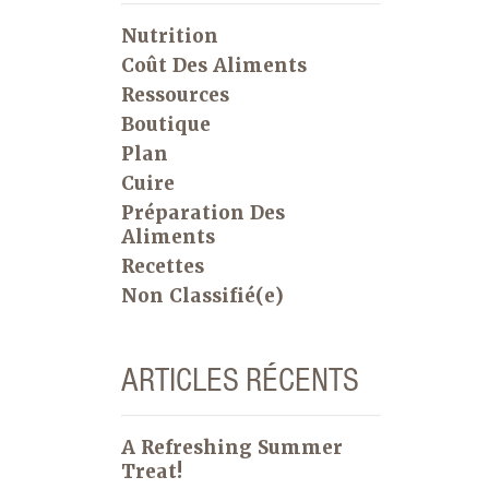
Nutrition
Coût Des Aliments
Ressources
Boutique
Plan
Cuire
Préparation Des
Aliments
Recettes
Non Classifié(e)
ARTICLES RÉCENTS
A Refreshing Summer
Treat!