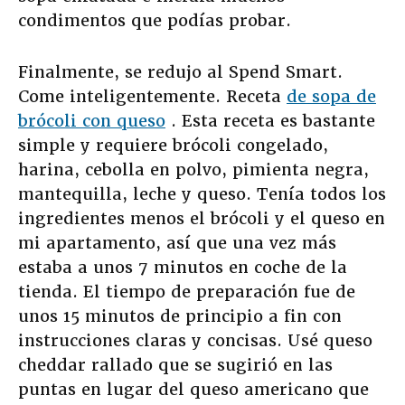
condimentos que podías probar.
Finalmente, se redujo al Spend Smart.
Come inteligentemente. Receta
de sopa de
brócoli con queso
. Esta receta es bastante
simple y requiere brócoli congelado,
harina, cebolla en polvo, pimienta negra,
mantequilla, leche y queso. Tenía todos los
ingredientes menos el brócoli y el queso en
mi apartamento, así que una vez más
estaba a unos 7 minutos en coche de la
tienda. El tiempo de preparación fue de
unos 15 minutos de principio a fin con
instrucciones claras y concisas. Usé queso
cheddar rallado que se sugirió en las
puntas en lugar del queso americano que