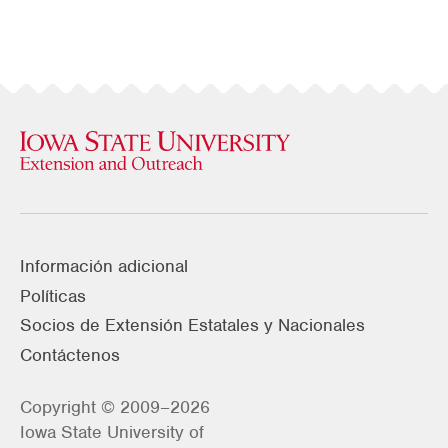
Información adicional
Políticas
Socios de Extensión Estatales y Nacionales
Contáctenos
Copyright © 2009–2026
Iowa State University of