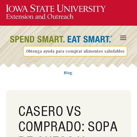
Obtenga ayuda para comprar alimentos saludables
Blog
CASERO VS
COMPRADO: SOPA