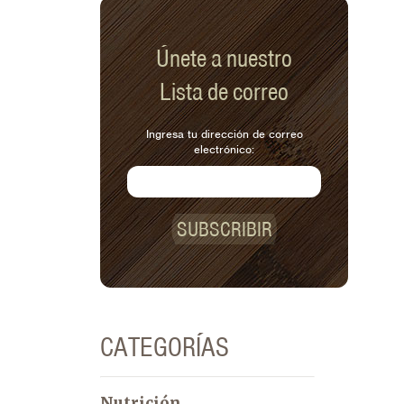
Únete a nuestro
Lista de correo
Ingresa tu dirección de correo
electrónico:
SUBSCRIBIR
CATEGORÍAS
Nutrición