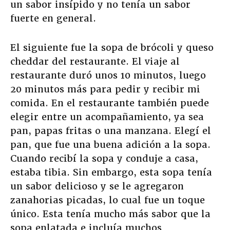
un sabor insípido y no tenía un sabor
fuerte en general.
El siguiente fue la sopa de brócoli y queso
cheddar del restaurante. El viaje al
restaurante duró unos 10 minutos, luego
20 minutos más para pedir y recibir mi
comida. En el restaurante también puede
elegir entre un acompañamiento, ya sea
pan, papas fritas o una manzana. Elegí el
pan, que fue una buena adición a la sopa.
Cuando recibí la sopa y conduje a casa,
estaba tibia. Sin embargo, esta sopa tenía
un sabor delicioso y se le agregaron
zanahorias picadas, lo cual fue un toque
único. Esta tenía mucho más sabor que la
sopa enlatada e incluía muchos