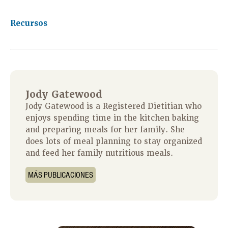
Recursos
Jody Gatewood
Jody Gatewood is a Registered Dietitian who
enjoys spending time in the kitchen baking
and preparing meals for her family. She
does lots of meal planning to stay organized
and feed her family nutritious meals.
MÁS PUBLICACIONES