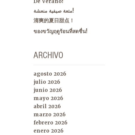
De Verano!
متعة صيفية منعشة!
清爽的夏日甜点！
ของขวัญฤดูร้อนที่สดชื่น!
ARCHIVO
agosto 2026
julio 2026
junio 2026
mayo 2026
abril 2026
marzo 2026
febrero 2026
enero 2026