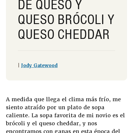
DE QUESO Y
QUESO BRÓCOLI Y
QUESO CHEDDAR
|
Jody Gatewood
A medida que llega el clima más frío, me
siento atraído por un plato de sopa
caliente. La sopa favorita de mi novio es el
brócoli y el queso cheddar, y nos
encontramos con ganas en esta época del