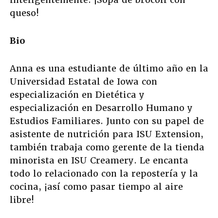
queso!
Bio
Anna es una estudiante de último año en la
Universidad Estatal de Iowa con
especialización en Dietética y
especialización en Desarrollo Humano y
Estudios Familiares. Junto con su papel de
asistente de nutrición para ISU Extension,
también trabaja como gerente de la tienda
minorista en ISU Creamery. Le encanta
todo lo relacionado con la repostería y la
cocina, ¡así como pasar tiempo al aire
libre!