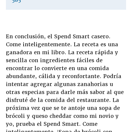
En conclusión, el Spend Smart casero.
Come inteligentemente. La receta es una
ganadora en mi libro. La receta rápida y
sencilla con ingredientes fáciles de
encontrar lo convierte en una comida
abundante, cálida y reconfortante. Podría
intentar agregar algunas zanahorias u
otras especias para darle más sabor al que
disfruté de la comida del restaurante. La
próxima vez que se te antoje una sopa de
brócoli y queso cheddar como mi novio y
yo, prueba el Spend Smart. Come
inteligentemente. ¡Sopa de brócoli con