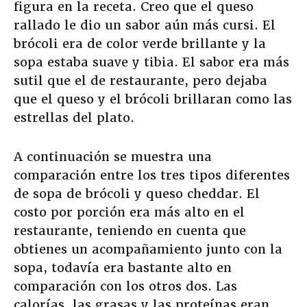
figura en la receta. Creo que el queso
rallado le dio un sabor aún más cursi. El
brócoli era de color verde brillante y la
sopa estaba suave y tibia. El sabor era más
sutil que el de restaurante, pero dejaba
que el queso y el brócoli brillaran como las
estrellas del plato.
A continuación se muestra una
comparación entre los tres tipos diferentes
de sopa de brócoli y queso cheddar. El
costo por porción era más alto en el
restaurante, teniendo en cuenta que
obtienes un acompañamiento junto con la
sopa, todavía era bastante alto en
comparación con los otros dos. Las
calorías, las grasas y las proteínas eran