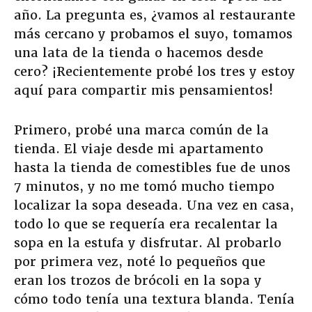
año. La pregunta es, ¿vamos al restaurante
más cercano y probamos el suyo, tomamos
una lata de la tienda o hacemos desde
cero? ¡Recientemente probé los tres y estoy
aquí para compartir mis pensamientos!
Primero, probé una marca común de la
tienda. El viaje desde mi apartamento
hasta la tienda de comestibles fue de unos
7 minutos, y no me tomó mucho tiempo
localizar la sopa deseada. Una vez en casa,
todo lo que se requería era recalentar la
sopa en la estufa y disfrutar. Al probarlo
por primera vez, noté lo pequeños que
eran los trozos de brócoli en la sopa y
cómo todo tenía una textura blanda. Tenía