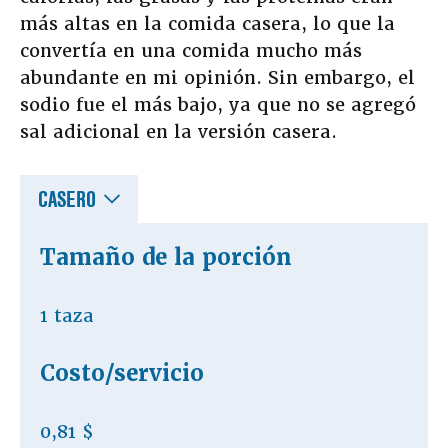
más altas en la comida casera, lo que la
convertía en una comida mucho más
abundante en mi opinión. Sin embargo, el
sodio fue el más bajo, ya que no se agregó
sal adicional en la versión casera.
CASERO
Tamaño de la porción
1 taza
Costo/servicio
0,81 $