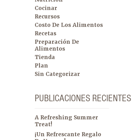
Cocinar
Recursos
Costo De Los Alimentos
Recetas
Preparación De
Alimentos
Tienda
Plan
Sin Categorizar
PUBLICACIONES RECIENTES
A Refreshing Summer
Treat!
¡Un Refrescante Regalo