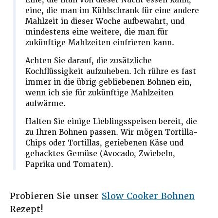
Eine, die man von dieser Nacht essen kann,
eine, die man im Kühlschrank für eine andere
Mahlzeit in dieser Woche aufbewahrt, und
mindestens eine weitere, die man für
zukünftige Mahlzeiten einfrieren kann.
Achten Sie darauf, die zusätzliche
Kochflüssigkeit aufzuheben. Ich rühre es fast
immer in die übrig gebliebenen Bohnen ein,
wenn ich sie für zukünftige Mahlzeiten
aufwärme.
Halten Sie einige Lieblingsspeisen bereit, die
zu Ihren Bohnen passen. Wir mögen Tortilla-
Chips oder Tortillas, geriebenen Käse und
gehacktes Gemüse (Avocado, Zwiebeln,
Paprika und Tomaten).
Probieren Sie unser
Slow Cooker Bohnen
Rezept!