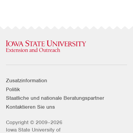
Zusatzinformation
Politik
Staatliche und nationale Beratungspartner
Kontaktieren Sie uns
Copyright © 2009–2026
Iowa State University of