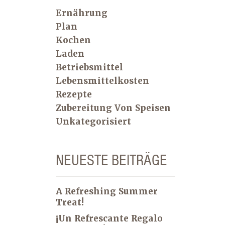
Ernährung
Plan
Kochen
Laden
Betriebsmittel
Lebensmittelkosten
Rezepte
Zubereitung Von Speisen
Unkategorisiert
NEUESTE BEITRÄGE
A Refreshing Summer
Treat!
¡Un Refrescante Regalo