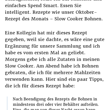
einfaches Spend Smart. Essen Sie
intelligent. Rezepte wie unser Oktober-
Rezept des Monats – Slow Cooker Bohnen.
Eine Kollegin hat mir dieses Rezept
gegeben, weil sie dachte, es wäre eine gute
Ergänzung für unsere Sammlung und ich
habe es vom ersten Mal an geliebt.
Morgens gebe ich alle Zutaten in meinen
Slow Cooker. Am Abend habe ich Bohnen
gebraten, die ich für mehrere Mahlzeiten
verwenden kann. Hier sind ein paar Tipps,
die ich für dieses Rezept habe:
Nach Beendigung des Rezepts die Bohnen in
mindestens drei oder vier Behälter aufteilen.