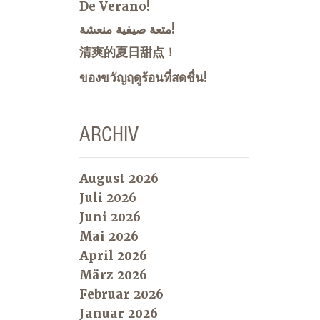
De Verano!
متعة صيفية منعشة!
清爽的夏日甜点！
ของขวัญฤดูร้อนที่สดชื่น!
ARCHIV
August 2026
Juli 2026
Juni 2026
Mai 2026
April 2026
März 2026
Februar 2026
Januar 2026