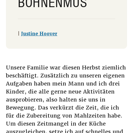
BOHNENMUS
|
Justine Hoover
Unsere Familie war diesen Herbst ziemlich
beschäftigt. Zusätzlich zu unseren eigenen
Aufgaben haben mein Mann und ich drei
Kinder, die alle gerne neue Aktivitäten
ausprobieren, also halten sie uns in
Bewegung. Das verkürzt die Zeit, die ich
für die Zubereitung von Mahlzeiten habe.
Um diesen Zeitmangel in der Küche
auszugleichen, setze ich auf schnelles und