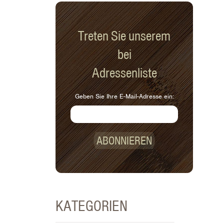
Treten Sie unserem
bei
Adressenliste
Geben Sie Ihre E-Mail-Adresse ein:
ABONNIEREN
KATEGORIEN