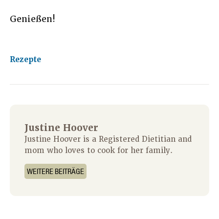
Genießen!
Rezepte
Justine Hoover
Justine Hoover is a Registered Dietitian and
mom who loves to cook for her family.
WEITERE BEITRÄGE