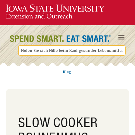
Holen Sie sich Hilfe beim Kauf gesunder Lebensmittel
Blog
SLOW COOKER