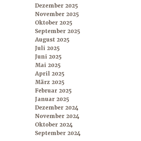
Dezember 2025
November 2025
Oktober 2025
September 2025
August 2025
Juli 2025
Juni 2025
Mai 2025
April 2025
März 2025
Februar 2025
Januar 2025
Dezember 2024
November 2024
Oktober 2024
September 2024