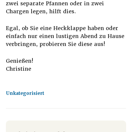
zwei separate Pfannen oder in zwei
Chargen legen, hilft dies.
Egal, ob Sie eine Heckklappe haben oder
einfach nur einen lustigen Abend zu Hause
verbringen, probieren Sie diese aus!
Genießen!
Christine
Unkategorisiert