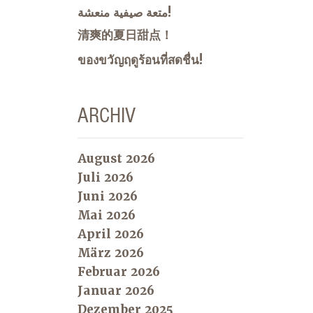
متعة صيفية منعشة!
清爽的夏日甜点！
ของขวัญฤดูร้อนที่สดชื่น!
ARCHIV
August 2026
Juli 2026
Juni 2026
Mai 2026
April 2026
März 2026
Februar 2026
Januar 2026
Dezember 2025