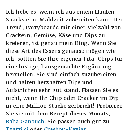
Ich liebe es, wenn ich aus einem Haufen
Snacks eine Mahlzeit zubereiten kann. Der
Trend, Partyboards mit einer Vielzahl von
Crackern, Gemüse, Käse und Dips zu
kreieren, ist genau mein Ding. Wenn Sie
diese Art des Essens genauso mögen wie
ich, sollten Sie Ihre eigenen Pita-Chips für
eine lustige, hausgemachte Ergänzung
herstellen. Sie sind einfach zuzubereiten
und halten herzhaften Dips und
Aufstrichen sehr gut stand. Hassen Sie es
nicht, wenn Ihr Chip oder Cracker im Dip
in eine Million Stücke zerbricht! Probieren
Sie sie mit dem Rezept dieses Monats,
Baba Ganoush
. Sie passen auch gut zu
Tzatziki
oder
Cowboy-Kaviar
.