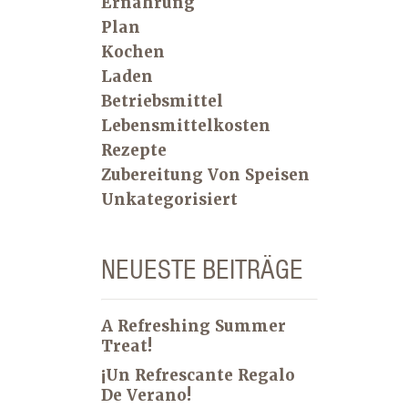
Ernährung
Plan
Kochen
Laden
Betriebsmittel
Lebensmittelkosten
Rezepte
Zubereitung Von Speisen
Unkategorisiert
NEUESTE BEITRÄGE
A Refreshing Summer
Treat!
¡Un Refrescante Regalo
De Verano!