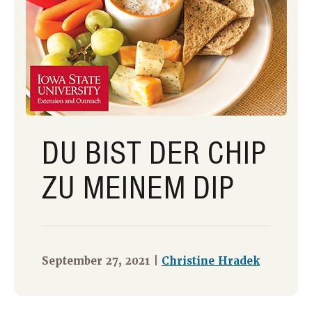
DU BIST DER CHIP
ZU MEINEM DIP
September 27, 2021 |
Christine Hradek