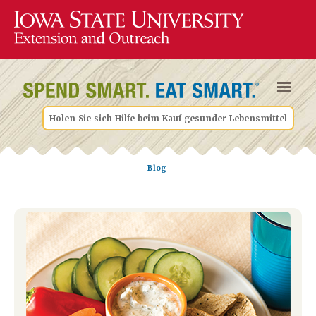
Holen Sie sich Hilfe beim Kauf gesunder Lebensmittel
Blog