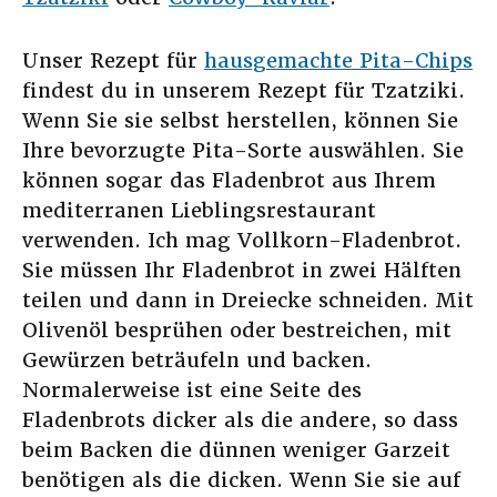
Unser Rezept für
hausgemachte Pita-Chips
findest du in unserem Rezept für Tzatziki.
Wenn Sie sie selbst herstellen, können Sie
Ihre bevorzugte Pita-Sorte auswählen. Sie
können sogar das Fladenbrot aus Ihrem
mediterranen Lieblingsrestaurant
verwenden. Ich mag Vollkorn-Fladenbrot.
Sie müssen Ihr Fladenbrot in zwei Hälften
teilen und dann in Dreiecke schneiden. Mit
Olivenöl besprühen oder bestreichen, mit
Gewürzen beträufeln und backen.
Normalerweise ist eine Seite des
Fladenbrots dicker als die andere, so dass
beim Backen die dünnen weniger Garzeit
benötigen als die dicken. Wenn Sie sie auf