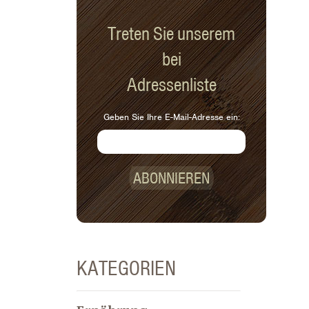
Treten Sie unserem
bei
Adressenliste
Geben Sie Ihre E-Mail-Adresse ein:
ABONNIEREN
KATEGORIEN