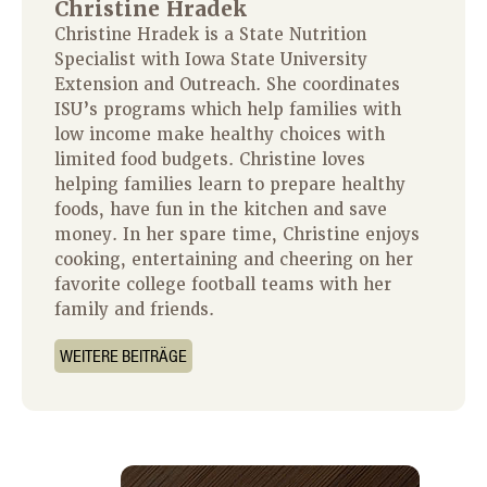
Christine Hradek
Christine Hradek is a State Nutrition
Specialist with Iowa State University
Extension and Outreach. She coordinates
ISU’s programs which help families with
low income make healthy choices with
limited food budgets. Christine loves
helping families learn to prepare healthy
foods, have fun in the kitchen and save
money. In her spare time, Christine enjoys
cooking, entertaining and cheering on her
favorite college football teams with her
family and friends.
WEITERE BEITRÄGE