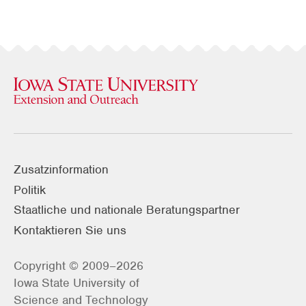
Zusatzinformation
Politik
Staatliche und nationale Beratungspartner
Kontaktieren Sie uns
Copyright © 2009–2026
Iowa State University of
Science and Technology