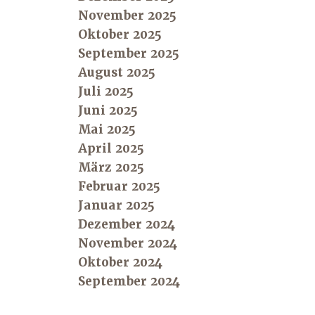
November 2025
Oktober 2025
September 2025
August 2025
Juli 2025
Juni 2025
Mai 2025
April 2025
März 2025
Februar 2025
Januar 2025
Dezember 2024
November 2024
Oktober 2024
September 2024