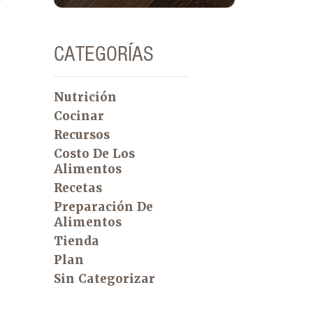
CATEGORÍAS
Nutrición
Cocinar
Recursos
Costo De Los
Alimentos
Recetas
Preparación De
Alimentos
Tienda
Plan
Sin Categorizar