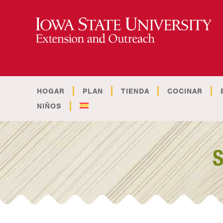
HOGAR
PLAN
TIENDA
COCINAR
NIÑOS