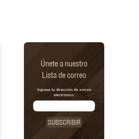
Únete a nuestro
Lista de correo
Ingresa tu dirección de correo
electrónico:
SUBSCRIBIR