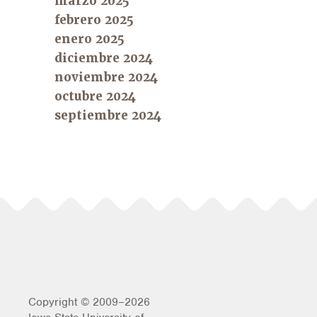
marzo 2025
febrero 2025
enero 2025
diciembre 2024
noviembre 2024
octubre 2024
septiembre 2024
Copyright © 2009–2026