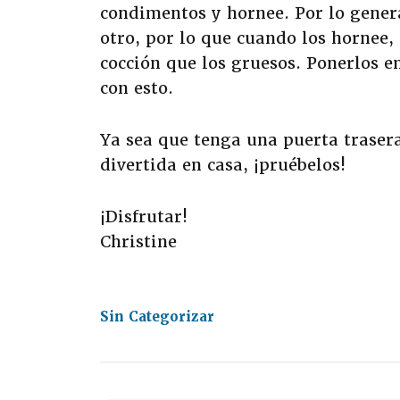
condimentos y hornee. Por lo genera
otro, por lo que cuando los hornee
cocción que los gruesos. Ponerlos e
con esto.
Ya sea que tenga una puerta trase
divertida en casa, ¡pruébelos!
¡Disfrutar!
Christine
Sin Categorizar