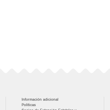
Información adicional
Políticas