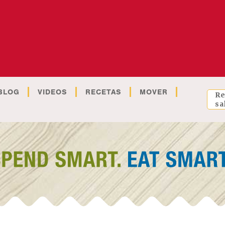
BLOG
VIDEOS
RECETAS
MOVER
Re
sa