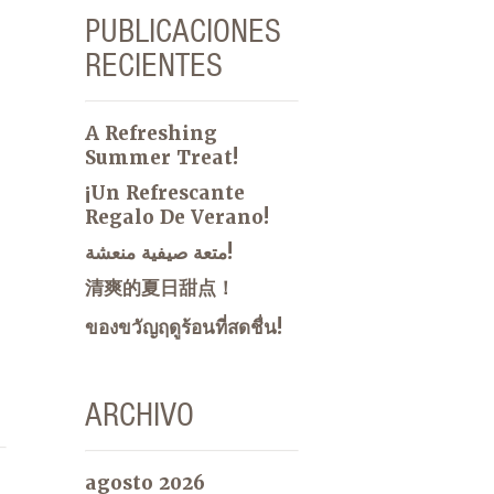
PUBLICACIONES
RECIENTES
A Refreshing
Summer Treat!
¡Un Refrescante
Regalo De Verano!
متعة صيفية منعشة!
清爽的夏日甜点！
ของขวัญฤดูร้อนที่สดชื่น!
ARCHIVO
agosto 2026