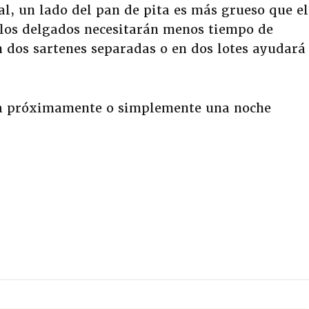
l, un lado del pan de pita es más grueso que el
, los delgados necesitarán menos tiempo de
n dos sartenes separadas o en dos lotes ayudará
ra próximamente o simplemente una noche