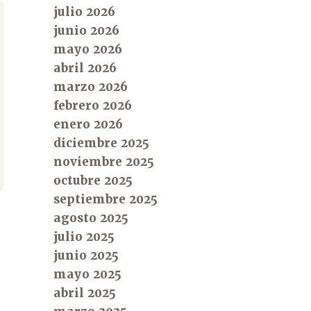
julio 2026
junio 2026
mayo 2026
abril 2026
marzo 2026
febrero 2026
enero 2026
diciembre 2025
noviembre 2025
octubre 2025
septiembre 2025
agosto 2025
julio 2025
junio 2025
mayo 2025
abril 2025