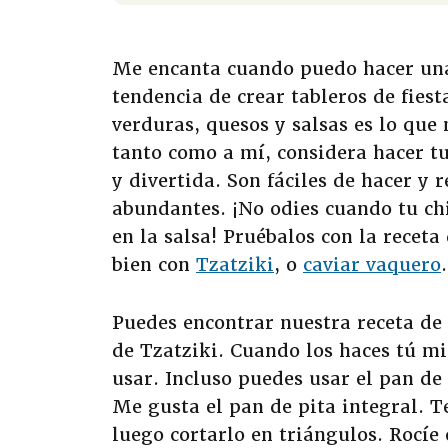
Me encanta cuando puedo hacer una
tendencia de crear tableros de fiest
verduras, quesos y salsas es lo que 
tanto como a mí, considera hacer tu
y divertida. Son fáciles de hacer y 
abundantes. ¡No odies cuando tu ch
en la salsa! Pruébalos con la receta
bien con
Tzatziki
, o
caviar vaquero
.
Puedes encontrar nuestra receta de
de Tzatziki. Cuando los haces tú mi
usar. Incluso puedes usar el pan de
Me gusta el pan de pita integral. T
luego cortarlo en triángulos. Rocíe 