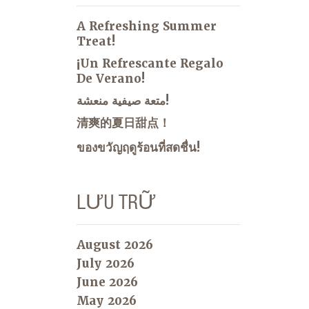
A Refreshing Summer
Treat!
¡Un Refrescante Regalo
De Verano!
متعة صيفية منعشة!
清爽的夏日甜点！
ของขวัญฤดูร้อนที่สดชื่น!
LƯU TRỮ
August 2026
July 2026
June 2026
May 2026