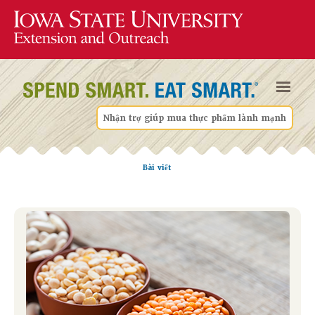
Nhận trợ giúp mua thực phẩm lành mạnh
Bài viết