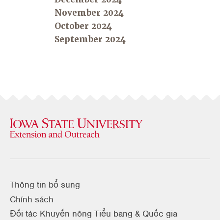
November 2024
October 2024
September 2024
Thông tin bổ sung
Chính sách
Đối tác Khuyến nông Tiểu bang & Quốc gia