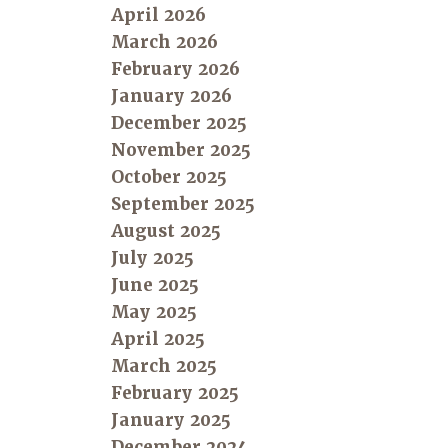
April 2026
March 2026
February 2026
January 2026
December 2025
November 2025
October 2025
September 2025
August 2025
July 2025
June 2025
May 2025
April 2025
March 2025
February 2025
January 2025
December 2024