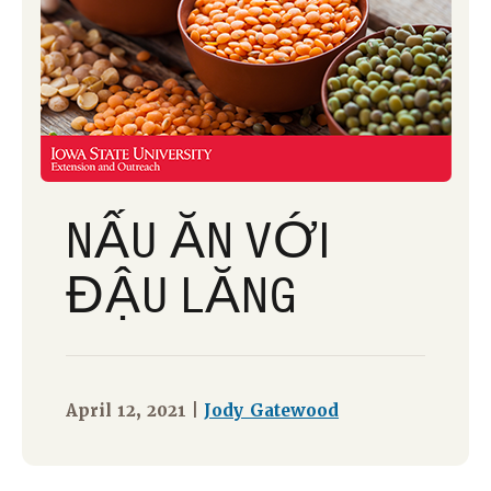
NẤU ĂN VỚI
ĐẬU LĂNG
April 12, 2021 |
Jody Gatewood