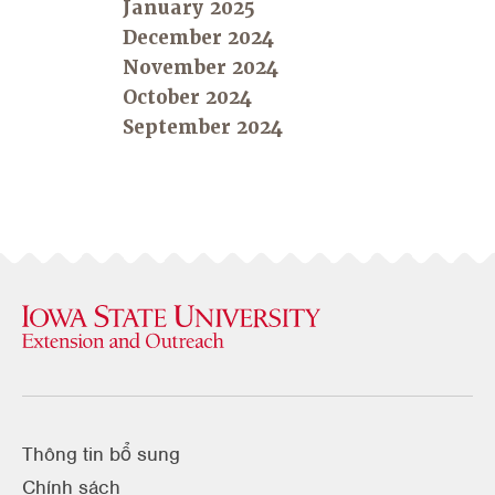
January 2025
December 2024
November 2024
October 2024
September 2024
Thông tin bổ sung
Chính sách