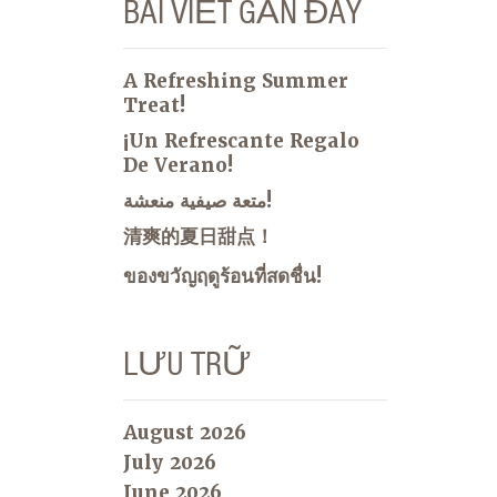
BÀI VIẾT GẦN ĐÂY
A Refreshing Summer
Treat!
¡Un Refrescante Regalo
De Verano!
متعة صيفية منعشة!
清爽的夏日甜点！
ของขวัญฤดูร้อนที่สดชื่น!
LƯU TRỮ
August 2026
July 2026
June 2026