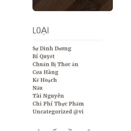
LOẠI
Sự Dinh Dưỡng
Bí Quyết
Chuẩn Bị Thức ăn
Cửa Hàng
Kế Hoạch
Nấu
Tài Nguyên
Chi Phí Thực Phẩm
Uncategorized @vi