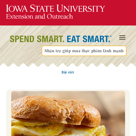
Nhận trợ giúp mua thực phẩm lành mạnh
Bài viết