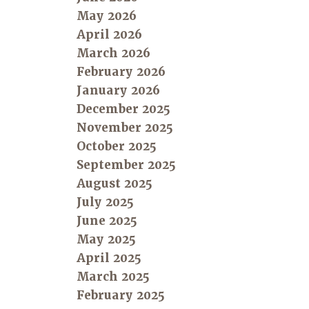
May 2026
April 2026
March 2026
February 2026
January 2026
December 2025
November 2025
October 2025
September 2025
August 2025
July 2025
June 2025
May 2025
April 2025
March 2025
February 2025