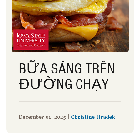
BỮA SÁNG TRÊN
ĐƯỜNG CHẠY
December 01, 2025 |
Christine Hradek