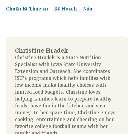
Chuẩn Bị Thức ăn
Kế Hoạch
Nấu
Christine Hradek
Christine Hradek is a State Nutrition
Specialist with Iowa State University
Extension and Outreach. She coordinates
ISU’s programs which help families with
low income make healthy choices with
limited food budgets. Christine loves
helping families learn to prepare healthy
foods, have fun in the kitchen and save
money. In her spare time, Christine enjoys
cooking, entertaining and cheering on her
favorite college football teams with her
family and friends.