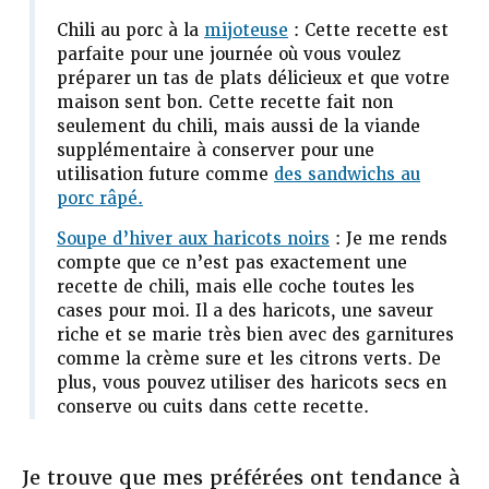
Chili au porc à la
mijoteuse
: Cette recette est
parfaite pour une journée où vous voulez
préparer un tas de plats délicieux et que votre
maison sent bon. Cette recette fait non
seulement du chili, mais aussi de la viande
supplémentaire à conserver pour une
utilisation future comme
des sandwichs au
porc râpé.
Soupe d’hiver aux haricots noirs
: Je me rends
compte que ce n’est pas exactement une
recette de chili, mais elle coche toutes les
cases pour moi. Il a des haricots, une saveur
riche et se marie très bien avec des garnitures
comme la crème sure et les citrons verts. De
plus, vous pouvez utiliser des haricots secs en
conserve ou cuits dans cette recette.
Je trouve que mes préférées ont tendance à