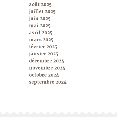
août 2025
juillet 2025
juin 2025
mai 2025
avril 2025
mars 2025
février 2025
janvier 2025
décembre 2024
novembre 2024
octobre 2024
septembre 2024