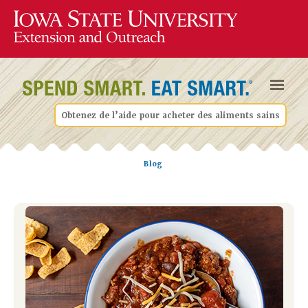
Obtenez de l’aide pour acheter des aliments sains
Blog