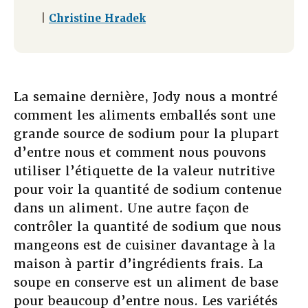
|
Christine Hradek
La semaine dernière, Jody nous a montré
comment les aliments emballés sont une
grande source de sodium pour la plupart
d’entre nous et comment nous pouvons
utiliser l’étiquette de la valeur nutritive
pour voir la quantité de sodium contenue
dans un aliment. Une autre façon de
contrôler la quantité de sodium que nous
mangeons est de cuisiner davantage à la
maison à partir d’ingrédients frais. La
soupe en conserve est un aliment de base
pour beaucoup d’entre nous. Les variétés