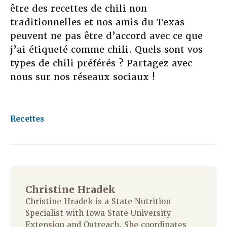
être des recettes de chili non
traditionnelles et nos amis du Texas
peuvent ne pas être d’accord avec ce que
j’ai étiqueté comme chili. Quels sont vos
types de chili préférés ? Partagez avec
nous sur nos réseaux sociaux !
Recettes
Christine Hradek
Christine Hradek is a State Nutrition
Specialist with Iowa State University
Extension and Outreach. She coordinates