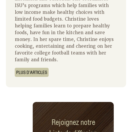
ISU’s programs which help families with
low income make healthy choices with
limited food budgets. Christine loves
helping families learn to prepare healthy
foods, have fun in the kitchen and save
money. In her spare time, Christine enjoys
cooking, entertaining and cheering on her
favorite college football teams with her
family and friends.
PLUS D’ARTICLES
Rejoignez notre