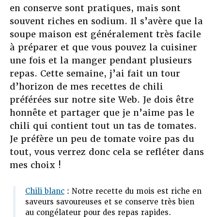
en conserve sont pratiques, mais sont
souvent riches en sodium. Il s’avère que la
soupe maison est généralement très facile
à préparer et que vous pouvez la cuisiner
une fois et la manger pendant plusieurs
repas. Cette semaine, j’ai fait un tour
d’horizon de mes recettes de chili
préférées sur notre site Web. Je dois être
honnête et partager que je n’aime pas le
chili qui contient tout un tas de tomates.
Je préfère un peu de tomate voire pas du
tout, vous verrez donc cela se refléter dans
mes choix !
Chili blanc
: Notre recette du mois est riche en
saveurs savoureuses et se conserve très bien
au congélateur pour des repas rapides.