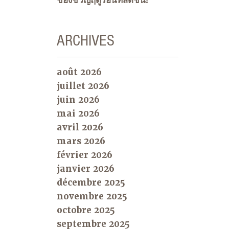
ของขวัญฤดูร้อนที่สดชื่น!
ARCHIVES
août 2026
juillet 2026
juin 2026
mai 2026
avril 2026
mars 2026
février 2026
janvier 2026
décembre 2025
novembre 2025
octobre 2025
septembre 2025