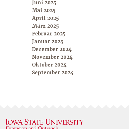
Juni 2025
Mai 2025
April 2025
März 2025
Februar 2025
Januar 2025
Dezember 2024
November 2024
Oktober 2024
September 2024