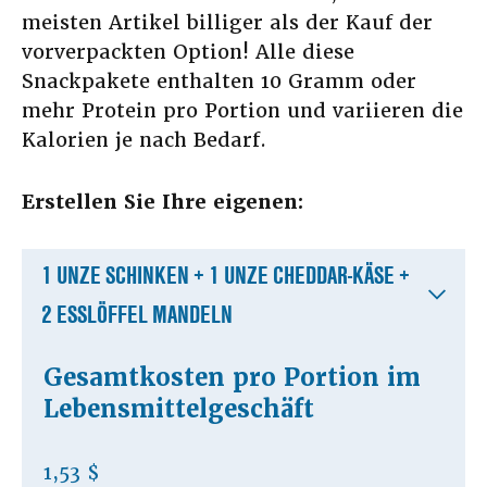
meisten Artikel billiger als der Kauf der
vorverpackten Option! Alle diese
Snackpakete enthalten 10 Gramm oder
mehr Protein pro Portion und variieren die
Kalorien je nach Bedarf.
Erstellen Sie Ihre eigenen:
1 UNZE SCHINKEN + 1 UNZE CHEDDAR-KÄSE +
2 ESSLÖFFEL MANDELN
Gesamtkosten pro Portion im
Lebensmittelgeschäft
1,53 $