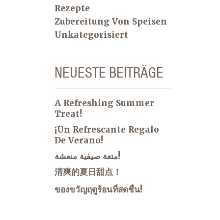
Rezepte
Zubereitung Von Speisen
Unkategorisiert
NEUESTE BEITRÄGE
A Refreshing Summer
Treat!
¡Un Refrescante Regalo
De Verano!
متعة صيفية منعشة!
清爽的夏日甜点！
ของขวัญฤดูร้อนที่สดชื่น!