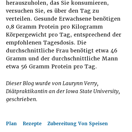
herauszuholen, das Sie konsumieren,
versuchen Sie, es über den Tag zu
verteilen. Gesunde Erwachsene benötigen
0,8 Gramm Protein pro Kilogramm
Körpergewicht pro Tag, entsprechend der
empfohlenen Tagesdosis. Die
durchschnittliche Frau benötigt etwa 46
Gramm und der durchschnittliche Mann
etwa 56 Gramm Protein pro Tag.
Dieser Blog wurde von Laurynn Verry,
Diätpraktikantin an der Iowa State University,
geschrieben.
Plan
Rezepte
Zubereitung Von Speisen