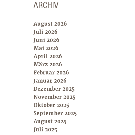
ARCHIV
August 2026
Juli 2026
Juni 2026
Mai 2026
April 2026
März 2026
Februar 2026
Januar 2026
Dezember 2025
November 2025
Oktober 2025
September 2025
August 2025
Juli 2025