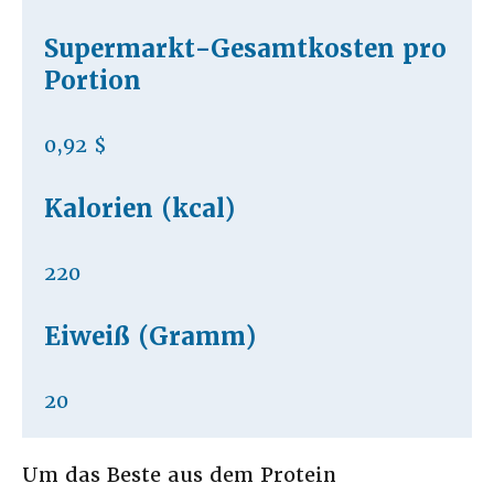
Supermarkt-Gesamtkosten pro
Portion
0,92 $
Kalorien (kcal)
220
Eiweiß (Gramm)
20
Um das Beste aus dem Protein