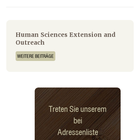
Human Sciences Extension and
Outreach
WEITERE BEITRÄGE
Treten Sie unserem
bei
Adressenliste