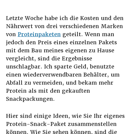
Letzte Woche habe ich die Kosten und den
Nährwert von drei verschiedenen Marken
von
Proteinpaketen
geteilt. Wenn man
jedoch den Preis eines einzelnen Pakets
mit dem Bau meines eigenen zu Hause
vergleicht, sind die Ergebnisse
unschlagbar. Ich sparte Geld, benutzte
einen wiederverwendbaren Behälter, um
Abfall zu vermeiden, und bekam mehr
Protein als mit den gekauften
Snackpackungen.
Hier sind einige Ideen, wie Sie Ihr eigenes
Protein-Snack-Paket zusammenstellen
können. Wie Sie sehen können, sind die