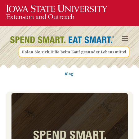
Holen Sie sich Hilfe beim Kauf gesunder Lebensmittel
Blog