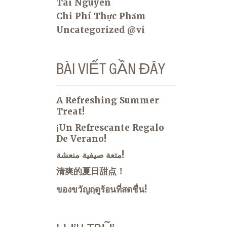
Tài Nguyên
Chi Phí Thực Phẩm
Uncategorized @vi
BÀI VIẾT GẦN ĐÂY
A Refreshing Summer
Treat!
¡Un Refrescante Regalo
De Verano!
متعة صيفية منعشة!
清爽的夏日甜点！
ของขวัญฤดูร้อนที่สดชื่น!