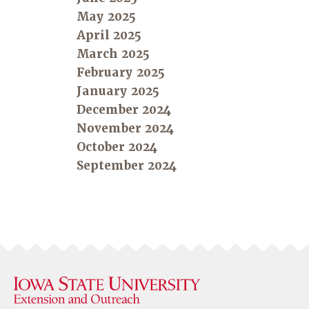
May 2025
April 2025
March 2025
February 2025
January 2025
December 2024
November 2024
October 2024
September 2024