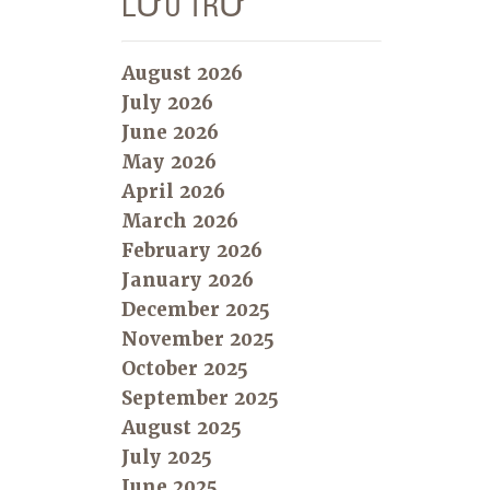
LƯU TRỮ
August 2026
July 2026
June 2026
May 2026
April 2026
March 2026
February 2026
January 2026
December 2025
November 2025
October 2025
September 2025
August 2025
July 2025
June 2025