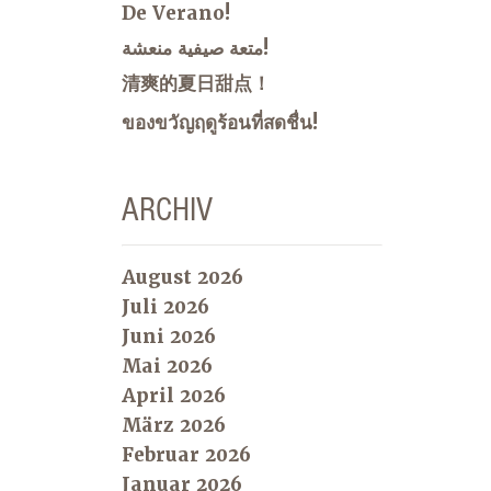
De Verano!
متعة صيفية منعشة!
清爽的夏日甜点！
ของขวัญฤดูร้อนที่สดชื่น!
ARCHIV
August 2026
Juli 2026
Juni 2026
Mai 2026
April 2026
März 2026
Februar 2026
Januar 2026