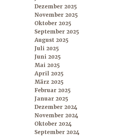
Dezember 2025
November 2025
Oktober 2025
September 2025
August 2025
Juli 2025
Juni 2025
Mai 2025
April 2025
März 2025
Februar 2025
Januar 2025
Dezember 2024
November 2024
Oktober 2024
September 2024