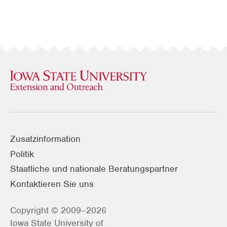
Zusatzinformation
Politik
Staatliche und nationale Beratungspartner
Kontaktieren Sie uns
Copyright © 2009–2026
Iowa State University of