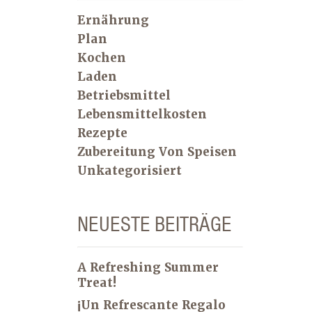
Ernährung
Plan
Kochen
Laden
Betriebsmittel
Lebensmittelkosten
Rezepte
Zubereitung Von Speisen
Unkategorisiert
NEUESTE BEITRÄGE
A Refreshing Summer
Treat!
¡Un Refrescante Regalo