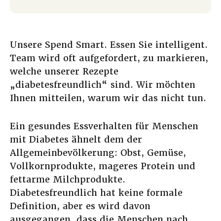
Unsere Spend Smart. Essen Sie intelligent.
Team wird oft aufgefordert, zu markieren,
welche unserer Rezepte
„diabetesfreundlich“ sind. Wir möchten
Ihnen mitteilen, warum wir das nicht tun.
Ein gesundes Essverhalten für Menschen
mit Diabetes ähnelt dem der
Allgemeinbevölkerung: Obst, Gemüse,
Vollkornprodukte, mageres Protein und
fettarme Milchprodukte.
Diabetesfreundlich hat keine formale
Definition, aber es wird davon
ausgegangen, dass die Menschen nach