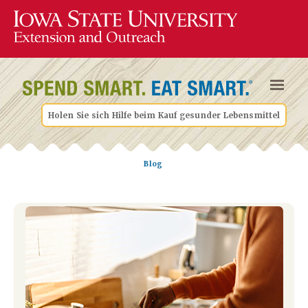
Holen Sie sich Hilfe beim Kauf gesunder Lebensmittel
Blog