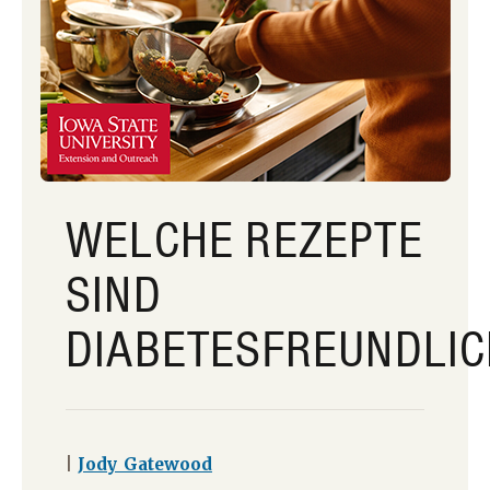
WELCHE REZEPTE
SIND
DIABETESFREUNDLIC
|
Jody Gatewood