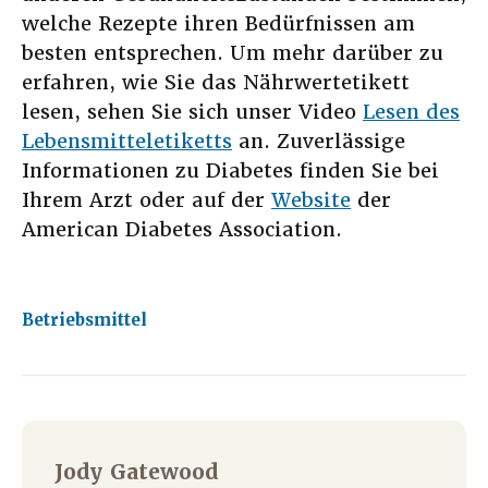
welche Rezepte ihren Bedürfnissen am
besten entsprechen. Um mehr darüber zu
erfahren, wie Sie das Nährwertetikett
lesen, sehen Sie sich unser Video
Lesen des
Lebensmitteletiketts
an. Zuverlässige
Informationen zu Diabetes finden Sie bei
Ihrem Arzt oder auf der
Website
der
American Diabetes Association.
Betriebsmittel
Jody Gatewood