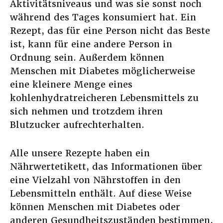
Aktivitätsniveaus und was sie sonst noch
während des Tages konsumiert hat. Ein
Rezept, das für eine Person nicht das Beste
ist, kann für eine andere Person in
Ordnung sein. Außerdem können
Menschen mit Diabetes möglicherweise
eine kleinere Menge eines
kohlenhydratreicheren Lebensmittels zu
sich nehmen und trotzdem ihren
Blutzucker aufrechterhalten.
Alle unsere Rezepte haben ein
Nährwertetikett, das Informationen über
eine Vielzahl von Nährstoffen in den
Lebensmitteln enthält. Auf diese Weise
können Menschen mit Diabetes oder
anderen Gesundheitszuständen bestimmen,