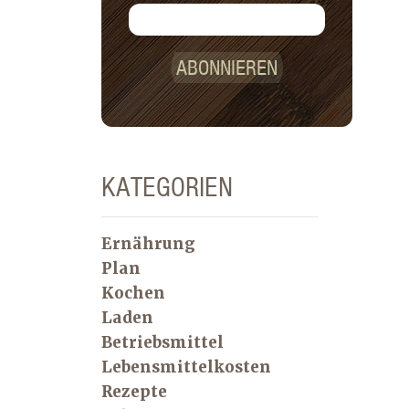
ABONNIEREN
KATEGORIEN
Ernährung
Plan
Kochen
Laden
Betriebsmittel
Lebensmittelkosten
Rezepte