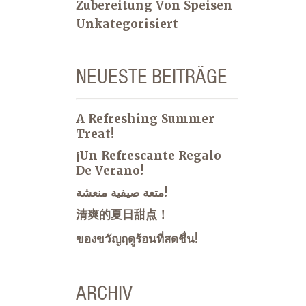
Zubereitung Von Speisen
Unkategorisiert
NEUESTE BEITRÄGE
A Refreshing Summer
Treat!
¡Un Refrescante Regalo
De Verano!
متعة صيفية منعشة!
清爽的夏日甜点！
ของขวัญฤดูร้อนที่สดชื่น!
ARCHIV