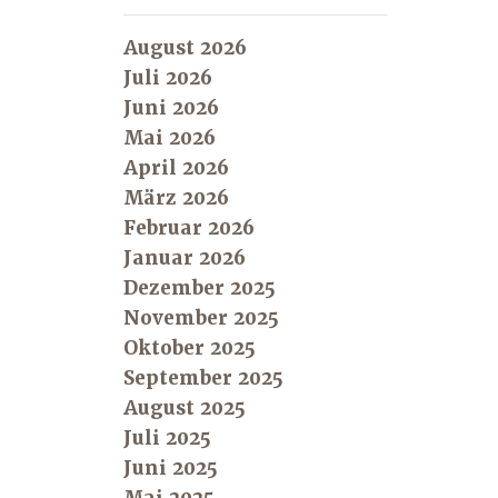
August 2026
Juli 2026
Juni 2026
Mai 2026
April 2026
März 2026
Februar 2026
Januar 2026
Dezember 2025
November 2025
Oktober 2025
September 2025
August 2025
Juli 2025
Juni 2025