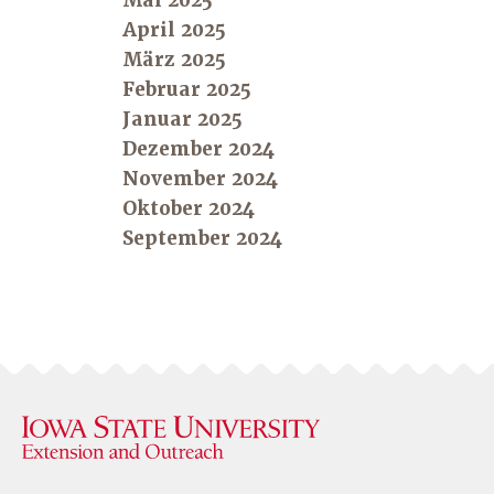
Mai 2025
April 2025
März 2025
Februar 2025
Januar 2025
Dezember 2024
November 2024
Oktober 2024
September 2024