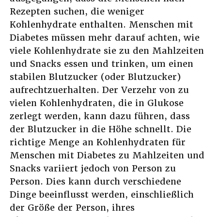
Rezepten suchen, die weniger
Kohlenhydrate enthalten. Menschen mit
Diabetes müssen mehr darauf achten, wie
viele Kohlenhydrate sie zu den Mahlzeiten
und Snacks essen und trinken, um einen
stabilen Blutzucker (oder Blutzucker)
aufrechtzuerhalten. Der Verzehr von zu
vielen Kohlenhydraten, die in Glukose
zerlegt werden, kann dazu führen, dass
der Blutzucker in die Höhe schnellt. Die
richtige Menge an Kohlenhydraten für
Menschen mit Diabetes zu Mahlzeiten und
Snacks variiert jedoch von Person zu
Person. Dies kann durch verschiedene
Dinge beeinflusst werden, einschließlich
der Größe der Person, ihres