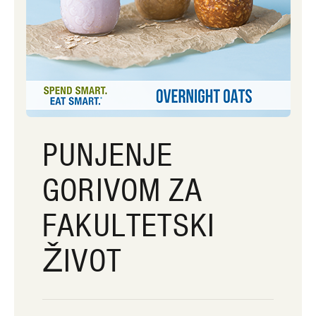
PUNJENJE
GORIVOM ZA
FAKULTETSKI
ŽIVOT