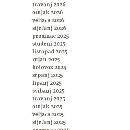
travanj 2026
ožujak 2026
veljača 2026
siječanj 2026
prosinac 2025
studeni 2025
listopad 2025
rujan 2025
kolovoz 2025
srpanj 2025
lipanj 2025
svibanj 2025
travanj 2025
ožujak 2025
veljača 2025
siječanj 2025