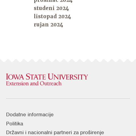
prosinac 2024
studeni 2024
listopad 2024
rujan 2024
Dodatne informacije
Politika
Državni i nacionalni partneri za proširenje