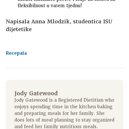
fleksibilnost u vašem tjednu!
Napisala Anna Mlodzik, studentica ISU
dijetetike
Recepata
Jody Gatewood
Jody Gatewood is a Registered Dietitian who
enjoys spending time in the kitchen baking
and preparing meals for her family. She
does lots of meal planning to stay organized
and feed her family nutritious meals.