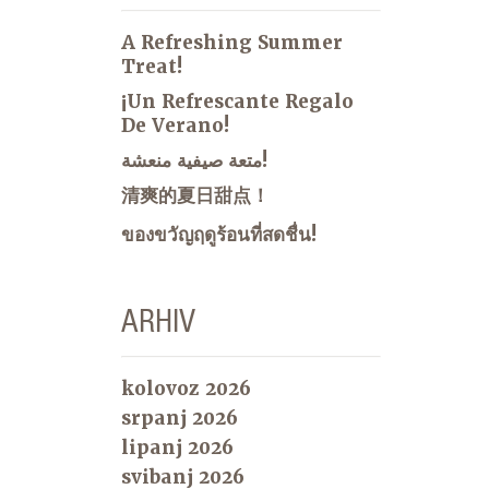
A Refreshing Summer
Treat!
¡Un Refrescante Regalo
De Verano!
متعة صيفية منعشة!
清爽的夏日甜点！
ของขวัญฤดูร้อนที่สดชื่น!
ARHIV
kolovoz 2026
srpanj 2026
lipanj 2026
svibanj 2026