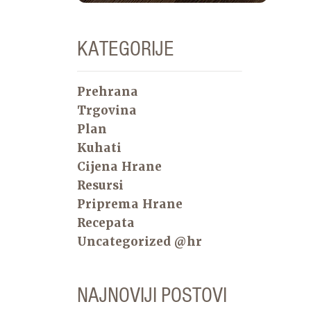
KATEGORIJE
Prehrana
Trgovina
Plan
Kuhati
Cijena Hrane
Resursi
Priprema Hrane
Recepata
Uncategorized @hr
NAJNOVIJI POSTOVI