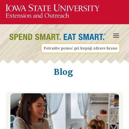
Potražite pomoć pri kupnji zdrave hrane
Blog