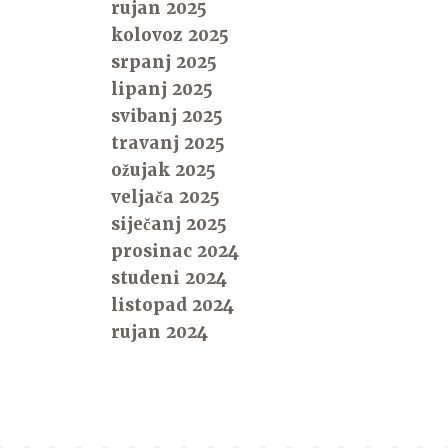
rujan 2025
kolovoz 2025
srpanj 2025
lipanj 2025
svibanj 2025
travanj 2025
ožujak 2025
veljača 2025
siječanj 2025
prosinac 2024
studeni 2024
listopad 2024
rujan 2024