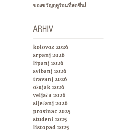
ของขวัญฤดูร้อนที่สดชื่น!
ARHIV
kolovoz 2026
srpanj 2026
lipanj 2026
svibanj 2026
travanj 2026
ožujak 2026
veljača 2026
siječanj 2026
prosinac 2025
studeni 2025
listopad 2025