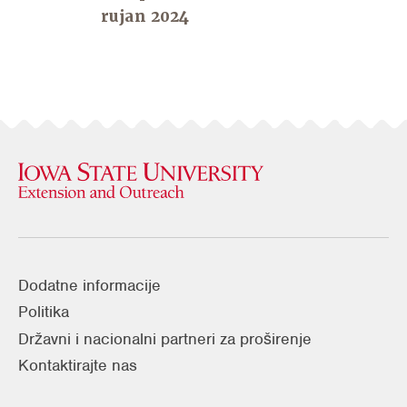
rujan 2024
Dodatne informacije
Politika
Državni i nacionalni partneri za proširenje
Kontaktirajte nas