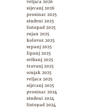
veljača 2026
siječanj 2026
prosinac 2025
studeni 2025
listopad 2025
rujan 2025
kolovoz 2025
srpanj 2025
lipanj 2025
svibanj 2025
travanj 2025
ožujak 2025
veljača 2025
siječanj 2025
prosinac 2024
studeni 2024
listopad 2024