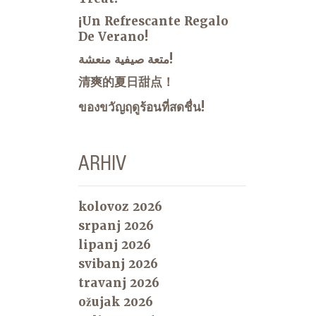
¡Un Refrescante Regalo
De Verano!
متعة صيفية منعشة!
清爽的夏日甜点！
ของขวัญฤดูร้อนที่สดชื่น!
ARHIV
kolovoz 2026
srpanj 2026
lipanj 2026
svibanj 2026
travanj 2026
ožujak 2026