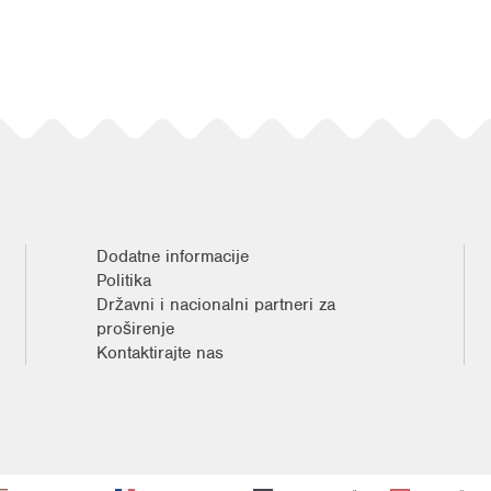
Dodatne informacije
Politika
Državni i nacionalni partneri za
proširenje
Kontaktirajte nas