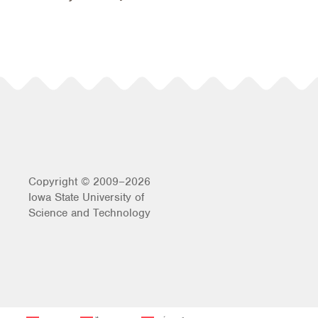
Copyright © 2009–2026
Iowa State University of
Science and Technology