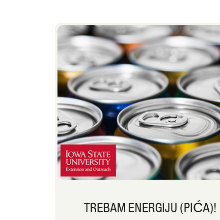
TREBAM ENERGIJU (PIĆA)!