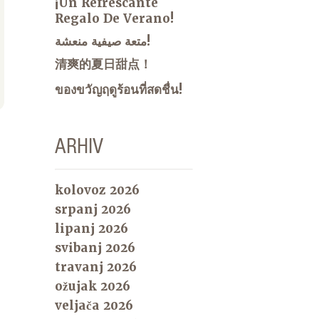
¡Un Refrescante
Regalo De Verano!
متعة صيفية منعشة!
清爽的夏日甜点！
ของขวัญฤดูร้อนที่สดชื่น!
ARHIV
kolovoz 2026
srpanj 2026
lipanj 2026
svibanj 2026
travanj 2026
ožujak 2026
veljača 2026