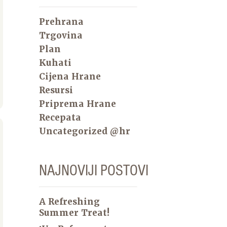
Prehrana
Trgovina
Plan
Kuhati
Cijena Hrane
Resursi
Priprema Hrane
Recepata
Uncategorized @hr
NAJNOVIJI POSTOVI
A Refreshing
Summer Treat!