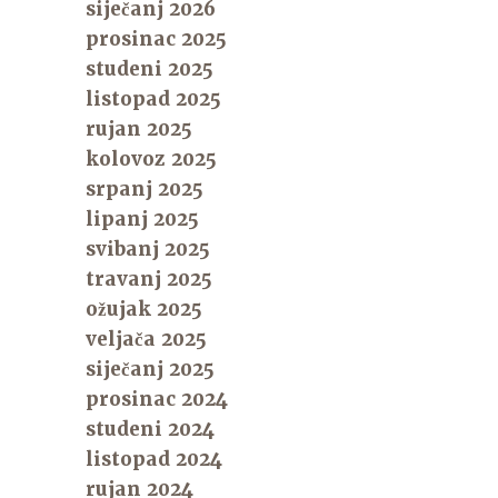
siječanj 2026
prosinac 2025
studeni 2025
listopad 2025
rujan 2025
kolovoz 2025
srpanj 2025
lipanj 2025
svibanj 2025
travanj 2025
ožujak 2025
veljača 2025
siječanj 2025
prosinac 2024
studeni 2024
listopad 2024
rujan 2024