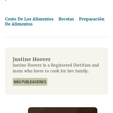
Costo De Los Alimentos
Recetas
Preparación
De Alimentos
Justine Hoover
Justine Hoover is a Registered Dietitian and
mom who loves to cook for her family.
MÁS PUBLICACIONES