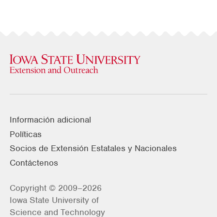
Información adicional
Políticas
Socios de Extensión Estatales y Nacionales
Contáctenos
Copyright © 2009–2026
Iowa State University of
Science and Technology