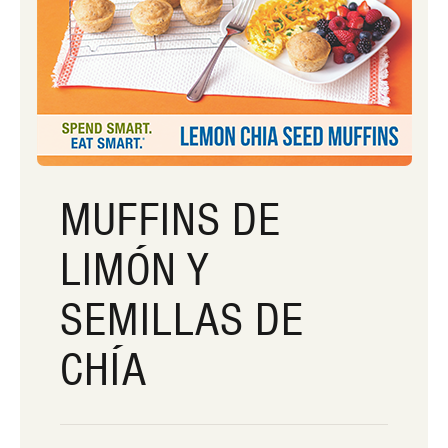
MUFFINS DE
LIMÓN Y
SEMILLAS DE
CHÍA