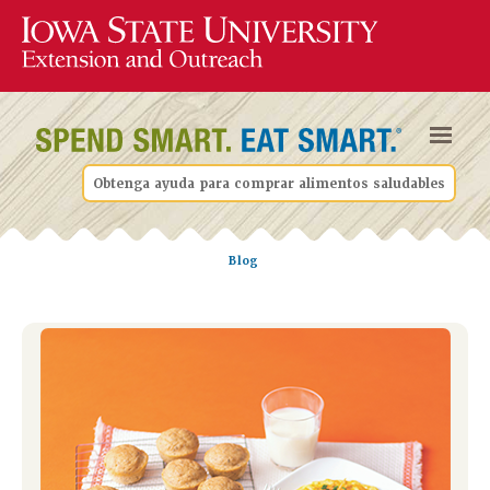
Obtenga ayuda para comprar alimentos saludables
Blog