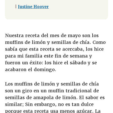
|
Justine Hoover
Nuestra receta del mes de mayo son los
muffins de limón y semillas de chía. Como
sabía que esta receta se acercaba, los hice
para mi familia este fin de semana y
fueron un éxito: los hice el sábado y se
acabaron el domingo.
Los muffins de limón y semillas de chía
son un giro en un muffin tradicional de
semillas de amapola de limón. El sabor es
similar; Sin embargo, no es tan dulce
porque esta receta usa menos azúcar. La