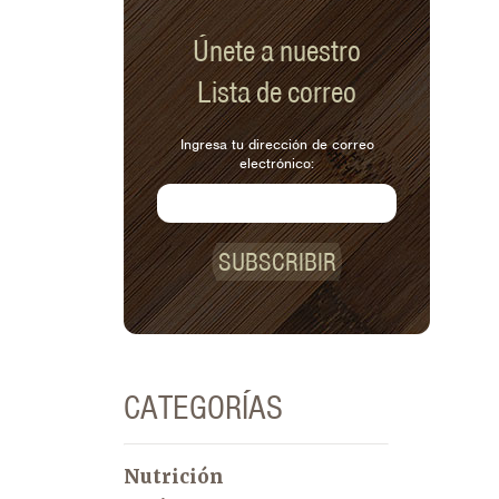
Únete a nuestro
Lista de correo
Ingresa tu dirección de correo
electrónico:
SUBSCRIBIR
CATEGORÍAS
Nutrición