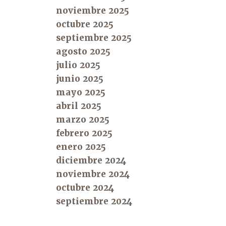
noviembre 2025
octubre 2025
septiembre 2025
agosto 2025
julio 2025
junio 2025
mayo 2025
abril 2025
marzo 2025
febrero 2025
enero 2025
diciembre 2024
noviembre 2024
octubre 2024
septiembre 2024