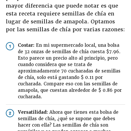
mayor diferencia que puede notar es que
esta receta requiere semillas de chía en
lugar de semillas de amapola. Optamos
por las semillas de chía por varias razones:
Costar:
En mi supermercado local, una bolsa
1
de 32 onzas de semillas de chía cuesta $7.96.
Esto parece un precio alto al principio, pero
cuando considera que se trata de
aproximadamente 70 cucharadas de semillas
de chía, solo está gastando $ 0.11 por
cucharada. Compare eso con las semillas de
amapola, que cuestan alrededor de $ 0.86 por
cucharada.
Versatilidad:
Ahora que tienes esta bolsa de
2
semillas de chía, ¿qué se supone que debes
hacer con ella? Las semillas de chía son