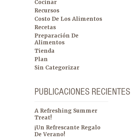
Cocinar
Recursos
Costo De Los Alimentos
Recetas
Preparación De
Alimentos
Tienda
Plan
Sin Categorizar
PUBLICACIONES RECIENTES
A Refreshing Summer
Treat!
¡Un Refrescante Regalo
De Verano!