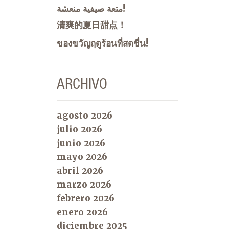
متعة صيفية منعشة!
清爽的夏日甜点！
ของขวัญฤดูร้อนที่สดชื่น!
ARCHIVO
agosto 2026
julio 2026
junio 2026
mayo 2026
abril 2026
marzo 2026
febrero 2026
enero 2026
diciembre 2025