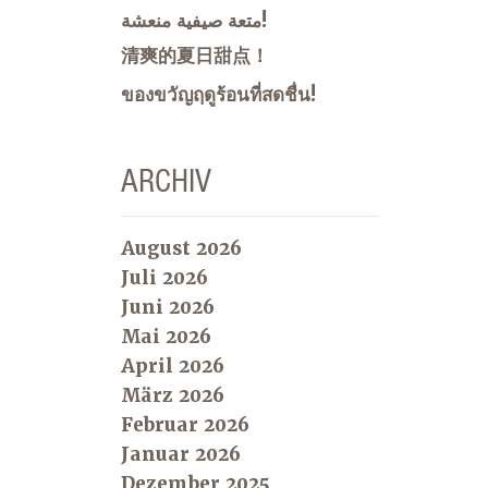
متعة صيفية منعشة!
清爽的夏日甜点！
ของขวัญฤดูร้อนที่สดชื่น!
ARCHIV
August 2026
Juli 2026
Juni 2026
Mai 2026
April 2026
März 2026
Februar 2026
Januar 2026
Dezember 2025