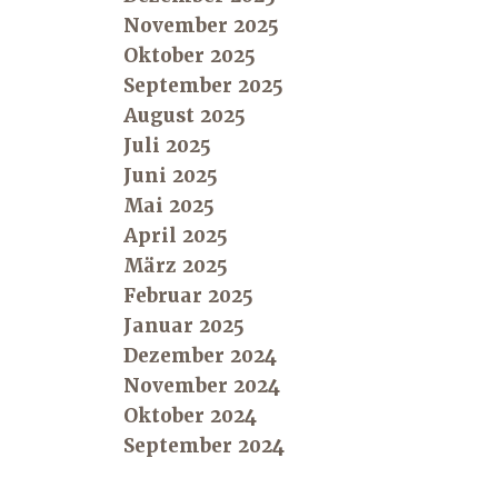
November 2025
Oktober 2025
September 2025
August 2025
Juli 2025
Juni 2025
Mai 2025
April 2025
März 2025
Februar 2025
Januar 2025
Dezember 2024
November 2024
Oktober 2024
September 2024