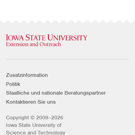
Zusatzinformation
Politik
Staatliche und nationale Beratungspartner
Kontaktieren Sie uns
Copyright © 2009–2026
Iowa State University of
Science and Technology