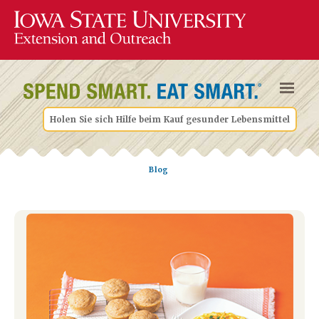
Holen Sie sich Hilfe beim Kauf gesunder Lebensmittel
Blog