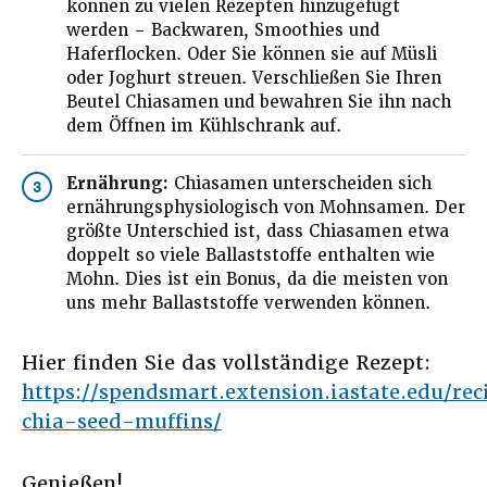
können zu vielen Rezepten hinzugefügt
werden – Backwaren, Smoothies und
Haferflocken. Oder Sie können sie auf Müsli
oder Joghurt streuen. Verschließen Sie Ihren
Beutel Chiasamen und bewahren Sie ihn nach
dem Öffnen im Kühlschrank auf.
Ernährung:
Chiasamen unterscheiden sich
3
ernährungsphysiologisch von Mohnsamen. Der
größte Unterschied ist, dass Chiasamen etwa
doppelt so viele Ballaststoffe enthalten wie
Mohn. Dies ist ein Bonus, da die meisten von
uns mehr Ballaststoffe verwenden können.
Hier finden Sie das vollständige Rezept:
https://spendsmart.extension.iastate.edu/re
chia-seed-muffins/
Genießen!