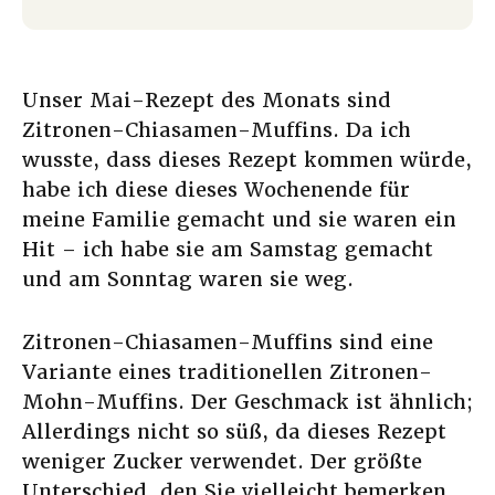
Unser Mai-Rezept des Monats sind
Zitronen-Chiasamen-Muffins. Da ich
wusste, dass dieses Rezept kommen würde,
habe ich diese dieses Wochenende für
meine Familie gemacht und sie waren ein
Hit – ich habe sie am Samstag gemacht
und am Sonntag waren sie weg.
Zitronen-Chiasamen-Muffins sind eine
Variante eines traditionellen Zitronen-
Mohn-Muffins. Der Geschmack ist ähnlich;
Allerdings nicht so süß, da dieses Rezept
weniger Zucker verwendet. Der größte
Unterschied, den Sie vielleicht bemerken,