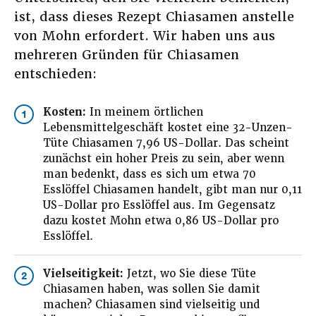
ist, dass dieses Rezept Chiasamen anstelle
von Mohn erfordert. Wir haben uns aus
mehreren Gründen für Chiasamen
entschieden:
Kosten:
In meinem örtlichen
1
Lebensmittelgeschäft kostet eine 32-Unzen-
Tüte Chiasamen 7,96 US-Dollar. Das scheint
zunächst ein hoher Preis zu sein, aber wenn
man bedenkt, dass es sich um etwa 70
Esslöffel Chiasamen handelt, gibt man nur 0,11
US-Dollar pro Esslöffel aus. Im Gegensatz
dazu kostet Mohn etwa 0,86 US-Dollar pro
Esslöffel.
Vielseitigkeit:
Jetzt, wo Sie diese Tüte
2
Chiasamen haben, was sollen Sie damit
machen? Chiasamen sind vielseitig und