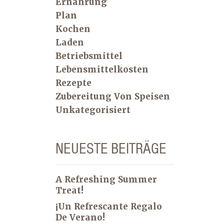
Ernährung
Plan
Kochen
Laden
Betriebsmittel
Lebensmittelkosten
Rezepte
Zubereitung Von Speisen
Unkategorisiert
NEUESTE BEITRÄGE
A Refreshing Summer
Treat!
¡Un Refrescante Regalo
De Verano!