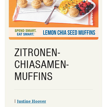
ZITRONEN-
CHIASAMEN-
MUFFINS
|
Justine Hoover