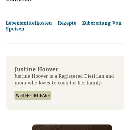
Lebensmittelkosten
Rezepte
Zubereitung Von
Speisen
Justine Hoover
Justine Hoover is a Registered Dietitian and
mom who loves to cook for her family.
WEITERE BEITRÄGE