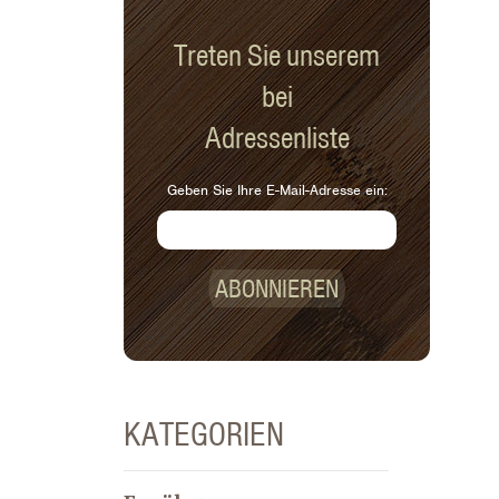
Treten Sie unserem
bei
Adressenliste
Geben Sie Ihre E-Mail-Adresse ein:
ABONNIEREN
KATEGORIEN