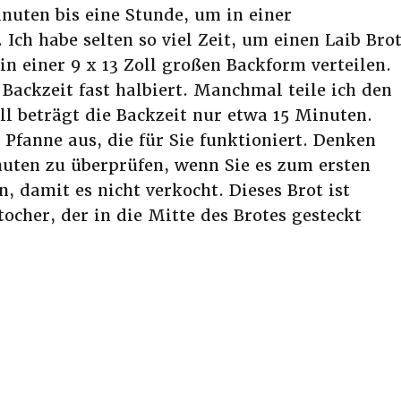
nuten bis eine Stunde, um in einer
 Ich habe selten so viel Zeit, um einen Laib Bro
in einer 9 x 13 Zoll großen Backform verteilen.
 Backzeit fast halbiert. Manchmal teile ich den
ll beträgt die Backzeit nur etwa 15 Minuten.
 Pfanne aus, die für Sie funktioniert. Denken
inuten zu überprüfen, wenn Sie es zum ersten
, damit es nicht verkocht. Dieses Brot ist
ocher, der in die Mitte des Brotes gesteckt