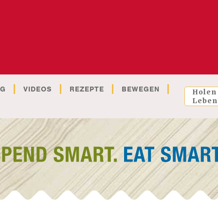
OG
VIDEOS
REZEPTE
BEWEGEN
Holen
Leben