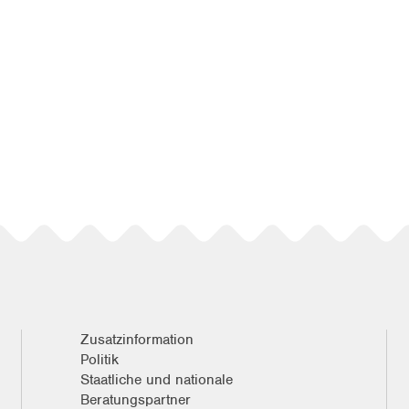
Zusatzinformation
Politik
Staatliche und nationale
Beratungspartner