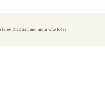
istered Dietitian and mom who loves