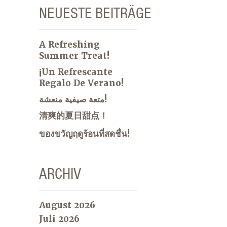
NEUESTE BEITRÄGE
t
A Refreshing
Summer Treat!
¡Un Refrescante
Regalo De Verano!
متعة صيفية منعشة!
清爽的夏日甜点！
ของขวัญฤดูร้อนที่สดชื่น!
ARCHIV
August 2026
Juli 2026