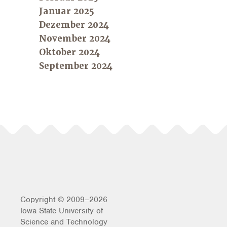
Januar 2025
Dezember 2024
November 2024
Oktober 2024
September 2024
Copyright © 2009–2026
Iowa State University of
Science and Technology