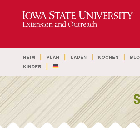
HEIM
PLAN
LADEN
KOCHEN
BL
KINDER