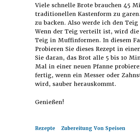
Viele schnelle Brote brauchen 45 Mi
traditionellen Kastenform zu garen.
zu backen. Also werde ich den Teig 
Wenn der Teig verteilt ist, wird die
Teig in Muffinformen. In diesem Fa
Probieren Sie dieses Rezept in einer
Sie daran, das Brot alle 5 bis 10 M
Mal in einer neuen Pfanne probieren
fertig, wenn ein Messer oder Zahnst
wird, sauber herauskommt.
Genießen!
Rezepte
Zubereitung Von Speisen