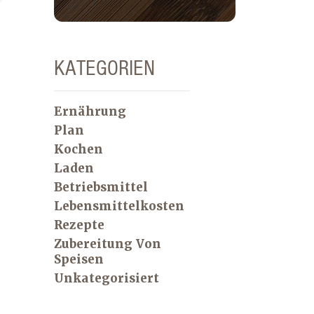
KATEGORIEN
Ernährung
Plan
Kochen
Laden
Betriebsmittel
Lebensmittelkosten
Rezepte
Zubereitung Von
.
Speisen
Unkategorisiert