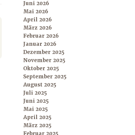
Juni 2026
Mai 2026
April 2026
März 2026
Februar 2026
Januar 2026
Dezember 2025
November 2025
Oktober 2025
September 2025
August 2025
Juli 2025
Juni 2025
Mai 2025
April 2025
März 2025
Februar 2025