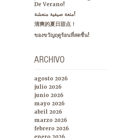
De Verano!
متعة صيفية منعشة!
清爽的夏日甜点！
ของขวัญฤดูร้อนที่สดชื่น!
ARCHIVO
agosto 2026
julio 2026
junio 2026
mayo 2026
abril 2026
marzo 2026
febrero 2026
enero 2026