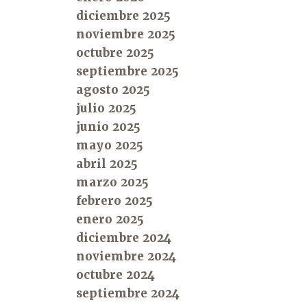
diciembre 2025
noviembre 2025
octubre 2025
septiembre 2025
agosto 2025
julio 2025
junio 2025
mayo 2025
abril 2025
marzo 2025
febrero 2025
enero 2025
diciembre 2024
noviembre 2024
octubre 2024
septiembre 2024