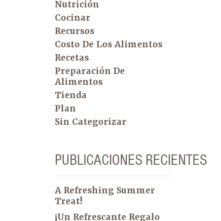
Nutrición
Cocinar
Recursos
Costo De Los Alimentos
Recetas
Preparación De
Alimentos
Tienda
Plan
Sin Categorizar
PUBLICACIONES RECIENTES
A Refreshing Summer
Treat!
¡Un Refrescante Regalo