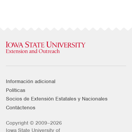
Información adicional
Políticas
Socios de Extensión Estatales y Nacionales
Contáctenos
Copyright © 2009–2026
Iowa State University of