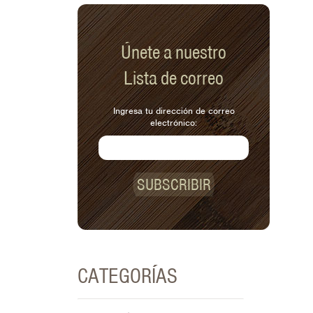
Únete a nuestro
Lista de correo
Ingresa tu dirección de correo
electrónico:
SUBSCRIBIR
CATEGORÍAS