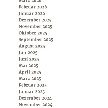
März 2026
Februar 2026
Januar 2026
Dezember 2025
November 2025
Oktober 2025
September 2025
August 2025
Juli 2025
Juni 2025
Mai 2025
April 2025
März 2025
Februar 2025
Januar 2025
Dezember 2024
November 2024