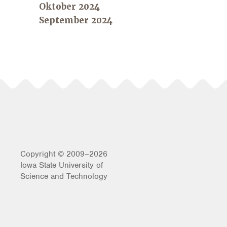
Oktober 2024
September 2024
Copyright © 2009–2026
Iowa State University of
Science and Technology