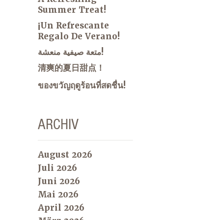
Summer Treat!
¡Un Refrescante
Regalo De Verano!
متعة صيفية منعشة!
清爽的夏日甜点！
ของขวัญฤดูร้อนที่สดชื่น!
ARCHIV
August 2026
Juli 2026
Juni 2026
Mai 2026
April 2026