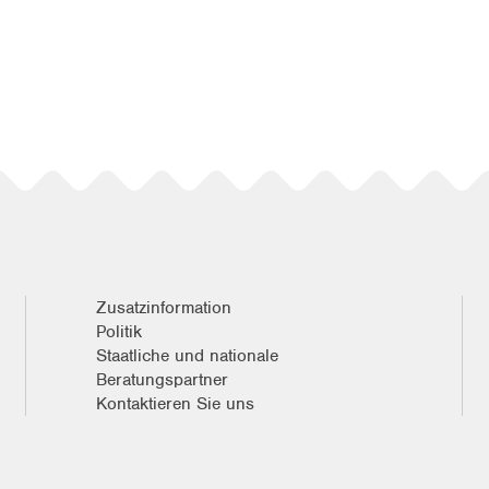
Zusatzinformation
Politik
Staatliche und nationale
Beratungspartner
Kontaktieren Sie uns