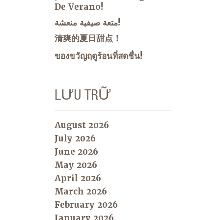
De Verano!
متعة صيفية منعشة!
清爽的夏日甜点！
ของขวัญฤดูร้อนที่สดชื่น!
LƯU TRỮ
August 2026
July 2026
June 2026
May 2026
April 2026
March 2026
February 2026
January 2026