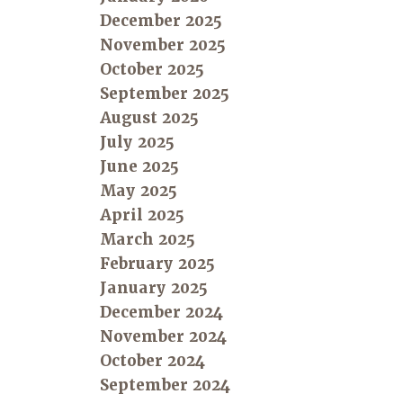
December 2025
November 2025
October 2025
September 2025
August 2025
July 2025
June 2025
May 2025
April 2025
March 2025
February 2025
January 2025
December 2024
November 2024
October 2024
September 2024