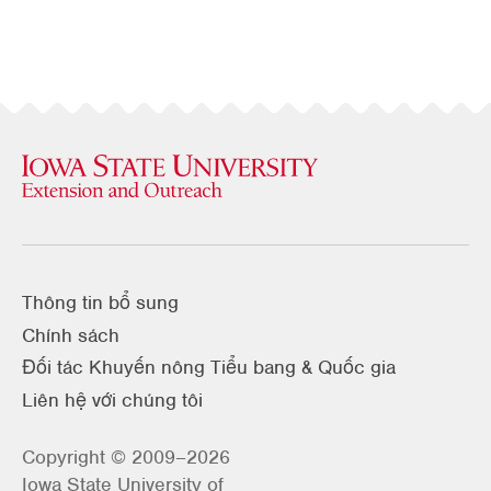
Thông tin bổ sung
Chính sách
Đối tác Khuyến nông Tiểu bang & Quốc gia
Liên hệ với chúng tôi
Copyright © 2009–2026
Iowa State University of