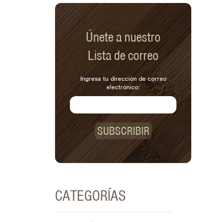
Únete a nuestro
Lista de correo
Ingresa tu dirección de correo
electrónico:
SUBSCRIBIR
CATEGORÍAS