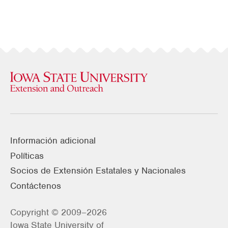
Información adicional
Políticas
Socios de Extensión Estatales y Nacionales
Contáctenos
Copyright © 2009–2026
Iowa State University of