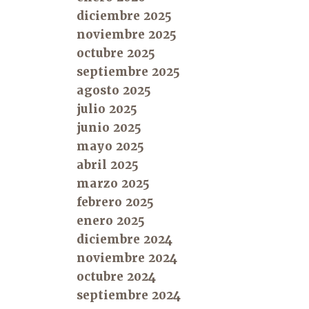
diciembre 2025
noviembre 2025
octubre 2025
septiembre 2025
agosto 2025
julio 2025
junio 2025
mayo 2025
abril 2025
marzo 2025
febrero 2025
enero 2025
diciembre 2024
noviembre 2024
octubre 2024
septiembre 2024