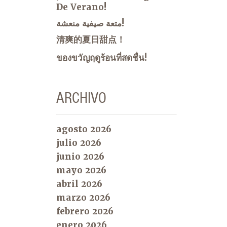
De Verano!
متعة صيفية منعشة!
清爽的夏日甜点！
ของขวัญฤดูร้อนที่สดชื่น!
ARCHIVO
agosto 2026
julio 2026
junio 2026
mayo 2026
abril 2026
marzo 2026
febrero 2026
enero 2026