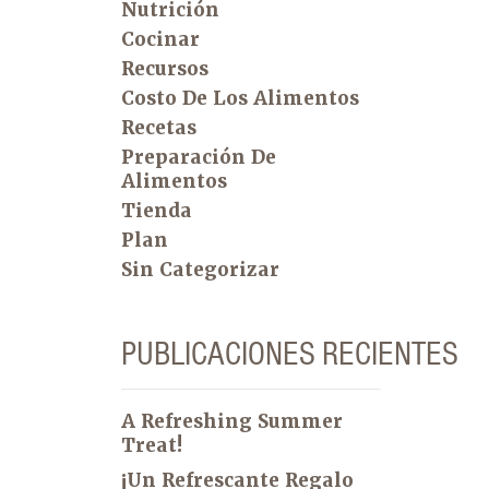
Nutrición
Cocinar
Recursos
Costo De Los Alimentos
Recetas
Preparación De
Alimentos
Tienda
Plan
Sin Categorizar
PUBLICACIONES RECIENTES
A Refreshing Summer
Treat!
¡Un Refrescante Regalo