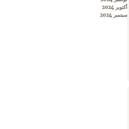
أكتوبر 2024
سبتمبر 2024