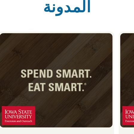
المدونة