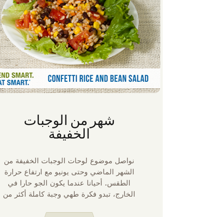
شهر من الوجبات
الخفيفة
نواصل موضوع لوحات الوجبات الخفيفة من
الشهر الماضي وحتى يونيو مع ارتفاع حرارة
الطقس. أحيانا عندما يكون الجو حارا في
الخارج، تبدو فكرة طهي وجبة كاملة أكثر من
اللازم. لذا هذا الشهر سنشارك بعضا من
أفكارنا المفضلة لتحويل الوجبات الخفيفة إلى