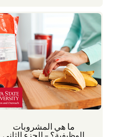
ما هي المشروبات
الوظيفية؟ – الجزء الثاني