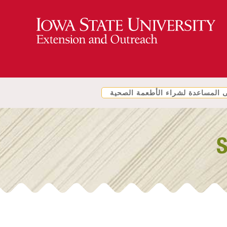
المساعدة لشراء الأطعمة الصحية