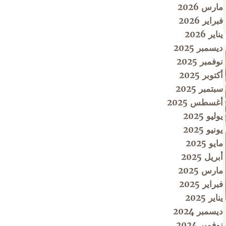
مارس 2026
فبراير 2026
يناير 2026
ديسمبر 2025
نوفمبر 2025
أكتوبر 2025
سبتمبر 2025
أغسطس 2025
يوليو 2025
يونيو 2025
مايو 2025
أبريل 2025
مارس 2025
فبراير 2025
يناير 2025
ديسمبر 2024
نوفمبر 2024