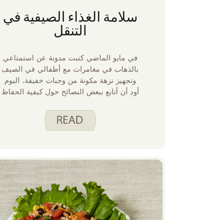
سلامة الغذاء الصيفية في
التنقل
في مايو الماضي كتبت مدونة عن استمتاعي
بالذهاب في مغامرات مع أطفالي في الصيف
وتجهيز نزهة مكونة من وجبات خفيفة. اليوم
أود أن أتابع ببعض النصائح حول كيفية الحفاظ
على سلامة تلك النزهات للأكل.