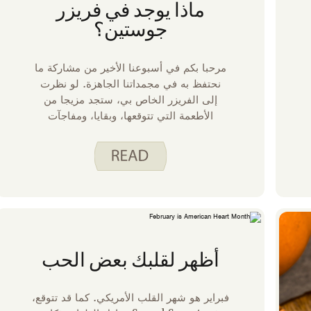
ماذا يوجد في فريزر
جوستين؟
مرحبا بكم في أسبوعنا الأخير من مشاركة ما
نحتفظ به في مجمداتنا الجاهزة. لو نظرت
إلى الفريزر الخاص بي، ستجد مزيجا من
الأطعمة التي تتوقعها، وبقايا، ومفاجآت
عشوائية.
أظهر لقلبك بعض الحب
فبراير هو شهر القلب الأمريكي. كما قد تتوقع،