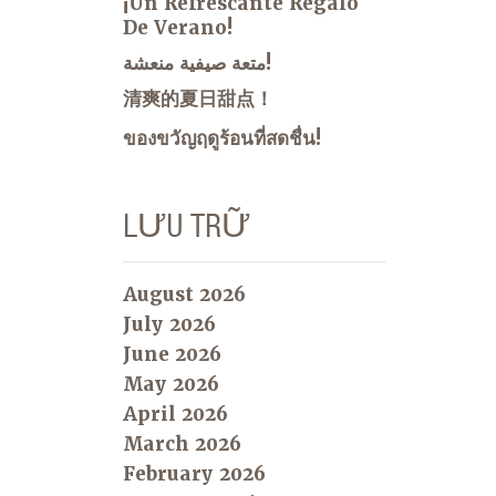
¡Un Refrescante Regalo
De Verano!
متعة صيفية منعشة!
清爽的夏日甜点！
ของขวัญฤดูร้อนที่สดชื่น!
LƯU TRỮ
August 2026
July 2026
June 2026
May 2026
April 2026
March 2026
February 2026