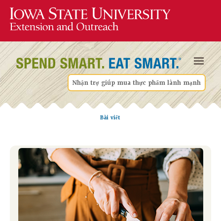
Nhận trợ giúp mua thực phẩm lành mạnh
Bài viết