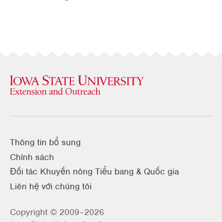
Thông tin bổ sung
Chính sách
Đối tác Khuyến nông Tiểu bang & Quốc gia
Liên hệ với chúng tôi
Copyright © 2009–2026