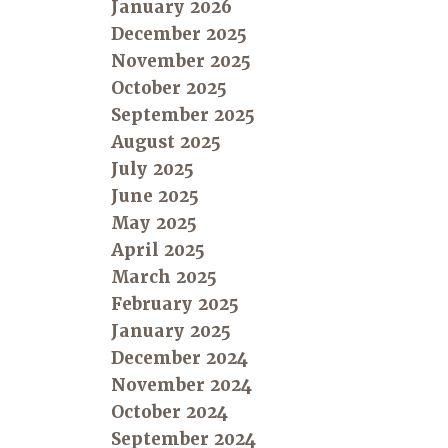
January 2026
December 2025
November 2025
October 2025
September 2025
August 2025
July 2025
June 2025
May 2025
April 2025
March 2025
February 2025
January 2025
December 2024
November 2024
October 2024
September 2024