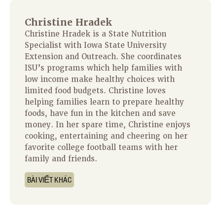
Christine Hradek
Christine Hradek is a State Nutrition
Specialist with Iowa State University
Extension and Outreach. She coordinates
ISU’s programs which help families with
low income make healthy choices with
limited food budgets. Christine loves
helping families learn to prepare healthy
foods, have fun in the kitchen and save
money. In her spare time, Christine enjoys
cooking, entertaining and cheering on her
favorite college football teams with her
family and friends.
BÀI VIẾT KHÁC