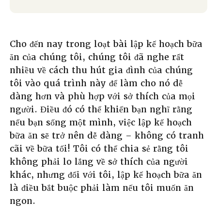
Cho đến nay trong loạt bài lập kế hoạch bữa
ăn của chúng tôi, chúng tôi đã nghe rất
nhiều về cách thu hút gia đình của chúng
tôi vào quá trình này để làm cho nó dễ
dàng hơn và phù hợp với sở thích của mọi
người. Điều đó có thể khiến bạn nghĩ rằng
nếu bạn sống một mình, việc lập kế hoạch
bữa ăn sẽ trở nên dễ dàng – không có tranh
cãi về bữa tối! Tôi có thể chia sẻ rằng tôi
không phải lo lắng về sở thích của người
khác, nhưng đối với tôi, lập kế hoạch bữa ăn
là điều bắt buộc phải làm nếu tôi muốn ăn
ngon.