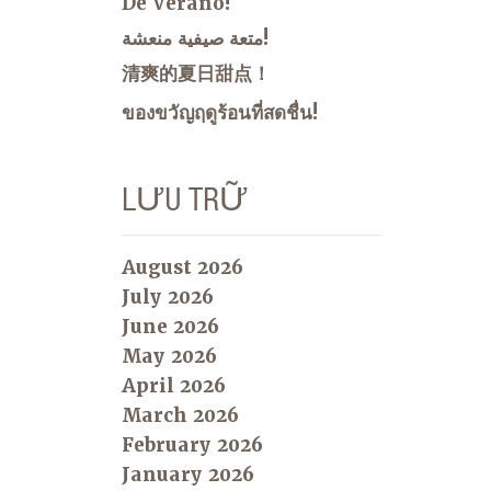
De Verano!
متعة صيفية منعشة!
清爽的夏日甜点！
ของขวัญฤดูร้อนที่สดชื่น!
LƯU TRỮ
August 2026
July 2026
June 2026
May 2026
April 2026
March 2026
February 2026
January 2026