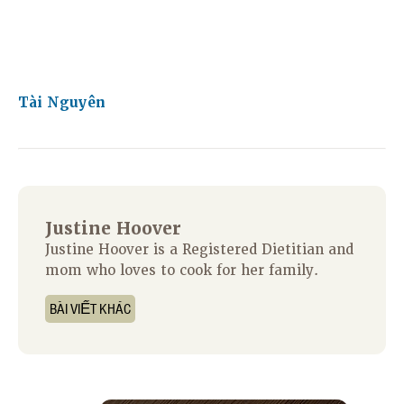
Tài Nguyên
Justine Hoover
Justine Hoover is a Registered Dietitian and
mom who loves to cook for her family.
BÀI VIẾT KHÁC