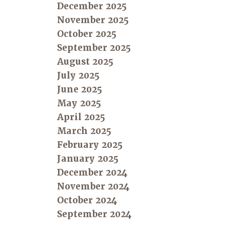
December 2025
November 2025
October 2025
September 2025
August 2025
July 2025
June 2025
May 2025
April 2025
March 2025
February 2025
January 2025
December 2024
November 2024
October 2024
September 2024