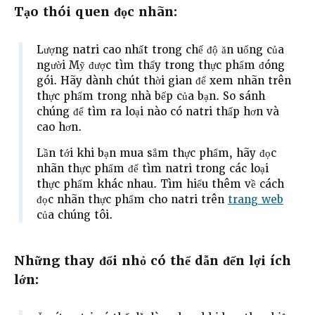
Tạo thói quen đọc nhãn:
Lượng natri cao nhất trong chế độ ăn uống của
người Mỹ được tìm thấy trong thực phẩm đóng
gói. Hãy dành chút thời gian để xem nhãn trên
thực phẩm trong nhà bếp của bạn. So sánh
chúng để tìm ra loại nào có natri thấp hơn và
cao hơn.
Lần tới khi bạn mua sắm thực phẩm, hãy đọc
nhãn thực phẩm để tìm natri trong các loại
thực phẩm khác nhau. Tìm hiểu thêm về cách
đọc nhãn thực phẩm cho natri trên
trang web
của chúng tôi.
Những thay đổi nhỏ có thể dẫn đến lợi ích
lớn: