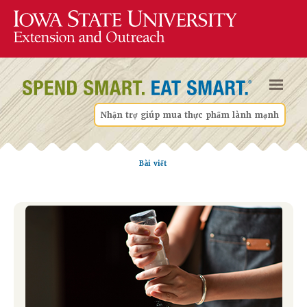
Nhận trợ giúp mua thực phẩm lành mạnh
Bài viết