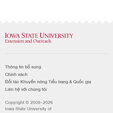
Thông tin bổ sung
Chính sách
Đối tác Khuyến nông Tiểu bang & Quốc gia
Liên hệ với chúng tôi
Copyright © 2009–2026
Iowa State University of