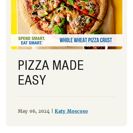
PIZZA MADE
EASY
May 06, 2024 |
Katy Moscoso