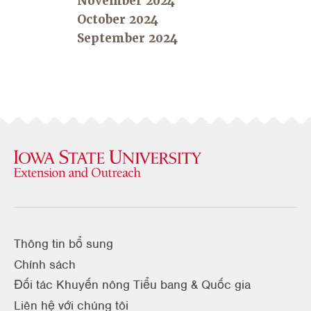
November 2024
October 2024
September 2024
Thông tin bổ sung
Chính sách
Đối tác Khuyến nông Tiểu bang & Quốc gia
Liên hệ với chúng tôi