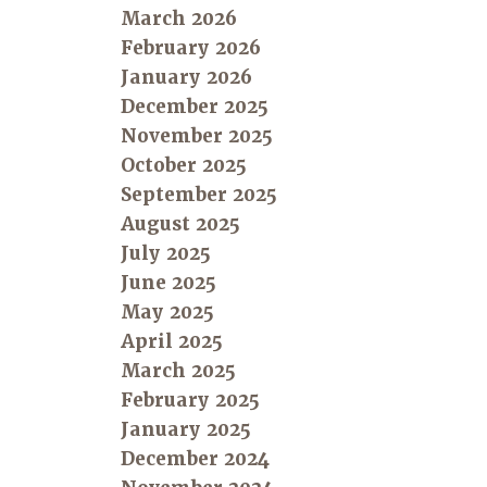
March 2026
February 2026
January 2026
December 2025
November 2025
October 2025
September 2025
August 2025
July 2025
June 2025
May 2025
April 2025
March 2025
February 2025
January 2025
December 2024