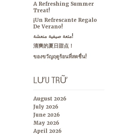
A Refreshing Summer
Treat!
¡Un Refrescante Regalo
De Verano!
متعة صيفية منعشة!
清爽的夏日甜点！
ของขวัญฤดูร้อนที่สดชื่น!
LƯU TRỮ
August 2026
July 2026
June 2026
May 2026
April 2026