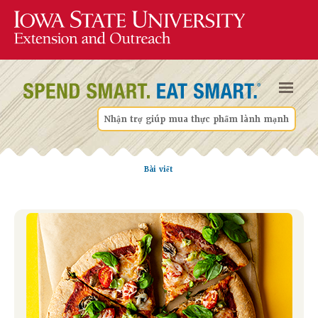
Nhận trợ giúp mua thực phẩm lành mạnh
Bài viết