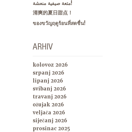
متعة صيفية منعشة!
清爽的夏日甜点！
ของขวัญฤดูร้อนที่สดชื่น!
ARHIV
kolovoz 2026
srpanj 2026
lipanj 2026
svibanj 2026
travanj 2026
ožujak 2026
veljača 2026
siječanj 2026
prosinac 2025