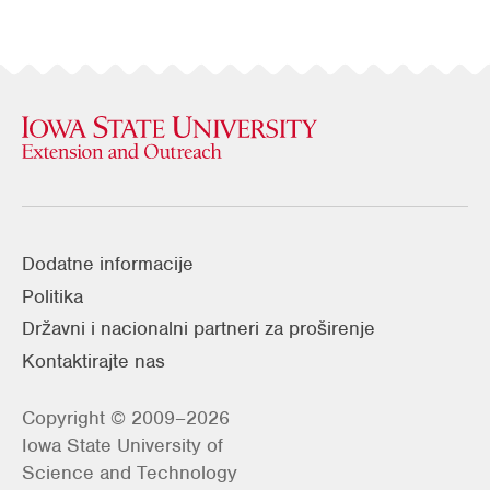
Dodatne informacije
Politika
Državni i nacionalni partneri za proširenje
Kontaktirajte nas
Copyright © 2009–2026
Iowa State University of
Science and Technology