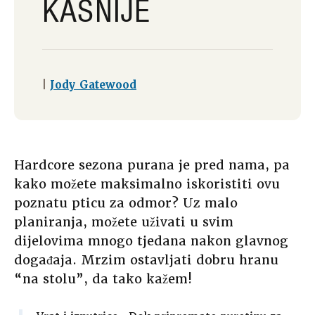
KASNIJE
|
Jody Gatewood
Hardcore sezona purana je pred nama, pa
kako možete maksimalno iskoristiti ovu
poznatu pticu za odmor? Uz malo
planiranja, možete uživati u svim
dijelovima mnogo tjedana nakon glavnog
događaja. Mrzim ostavljati dobru hranu
“na stolu”, da tako kažem!