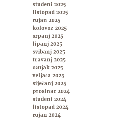
studeni 2025
listopad 2025
rujan 2025
kolovoz 2025
srpanj 2025
lipanj 2025
svibanj 2025
travanj 2025
ožujak 2025
veljača 2025
siječanj 2025
prosinac 2024
studeni 2024
listopad 2024
rujan 2024