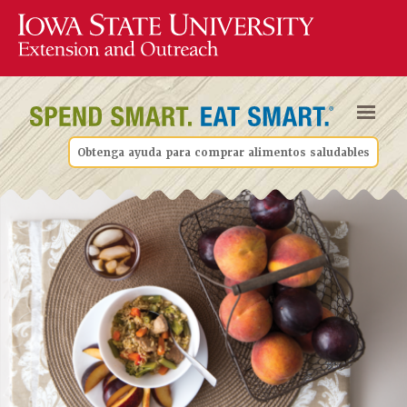
Obtenga ayuda para comprar alimentos saludables