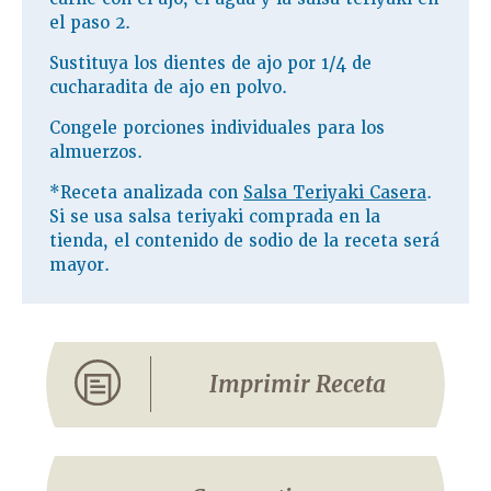
el paso 2.
Sustituya los dientes de ajo por 1/4 de
cucharadita de ajo en polvo.
Congele porciones individuales para los
almuerzos.
*Receta analizada con
Salsa Teriyaki Casera
.
Si se usa salsa teriyaki comprada en la
tienda, el contenido de sodio de la receta será
mayor.
Imprimir Receta