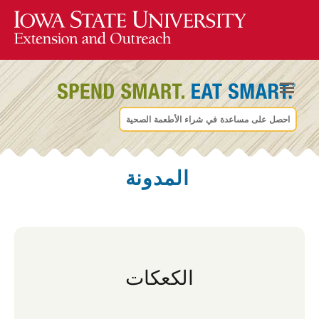
احصل على مساعدة في شراء الأطعمة الصحية
المدونة
الكعكات