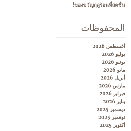
ของขวัญฤดูร้อนที่สดชื่น!
المحفوظات
أغسطس 2026
يوليو 2026
يونيو 2026
مايو 2026
أبريل 2026
مارس 2026
فبراير 2026
يناير 2026
ديسمبر 2025
نوفمبر 2025
أكتوبر 2025