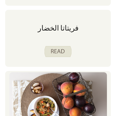
فريتاتا الخضار