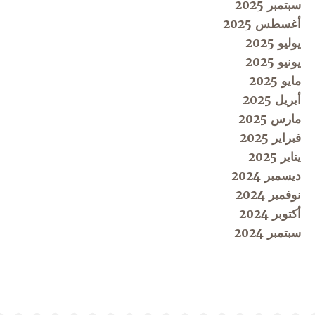
سبتمبر 2025
أغسطس 2025
يوليو 2025
يونيو 2025
مايو 2025
أبريل 2025
مارس 2025
فبراير 2025
يناير 2025
ديسمبر 2024
نوفمبر 2024
أكتوبر 2024
سبتمبر 2024