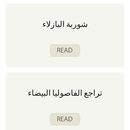
شوربة البازلاء
تراجع الفاصوليا البيضاء