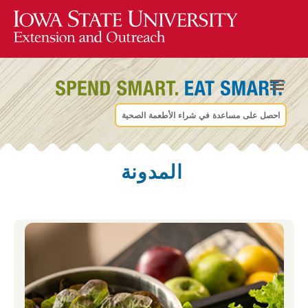
احصل على مساعدة في شراء الأطعمة الصحية
المدونة