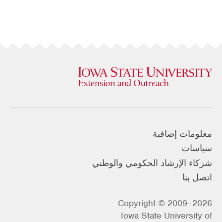
معلومات إضافية
سياسات
شركاء الإرشاد الحكومي والوطني
اتصل بنا
Copyright © 2009–2026
Iowa State University of