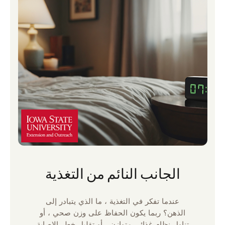
الجانب النائم من التغذية
عندما تفكر في التغذية ، ما الذي يتبادر إلى
الذهن؟ ربما يكون الحفاظ على وزن صحي ، أو
تناول نظام غذائي متوازن ، أو تقليل خطر الإصابة