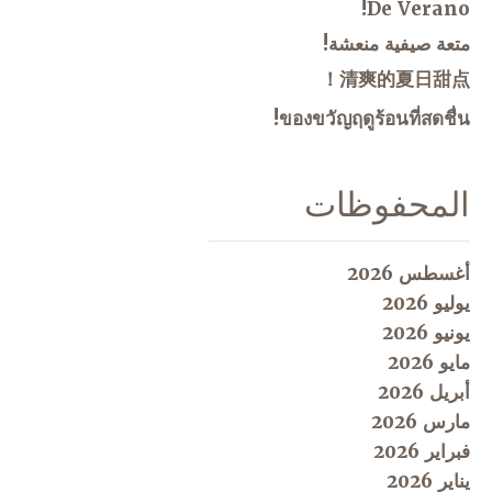
De Verano!
متعة صيفية منعشة!
清爽的夏日甜点！
ของขวัญฤดูร้อนที่สดชื่น!
المحفوظات
أغسطس 2026
يوليو 2026
يونيو 2026
مايو 2026
أبريل 2026
مارس 2026
فبراير 2026
يناير 2026