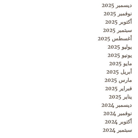
ديسمبر 2025
نوفمبر 2025
أكتوبر 2025
سبتمبر 2025
أغسطس 2025
يوليو 2025
يونيو 2025
مايو 2025
أبريل 2025
مارس 2025
فبراير 2025
يناير 2025
ديسمبر 2024
نوفمبر 2024
أكتوبر 2024
سبتمبر 2024