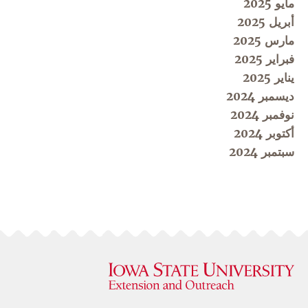
مايو 2025
أبريل 2025
مارس 2025
فبراير 2025
يناير 2025
ديسمبر 2024
نوفمبر 2024
أكتوبر 2024
سبتمبر 2024