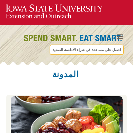
احصل على مساعدة في شراء الأطعمة الصحية
المدونة