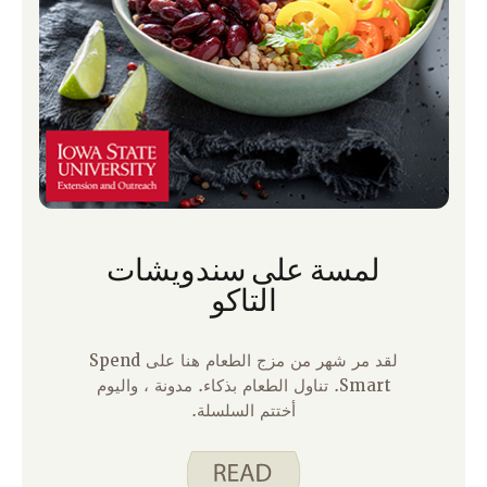
لمسة على سندويشات
التاكو
لقد مر شهر من مزج الطعام هنا على Spend
Smart. تناول الطعام بذكاء. مدونة ، واليوم
أختتم السلسلة.