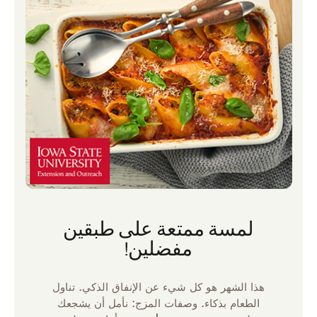
لمسة ممتعة على طبقين
مفضلين!
هذا الشهر هو كل شيء عن الإنفاق الذكي. تناول
الطعام بذكاء. وصفات المزج: نأمل أن يشجعك