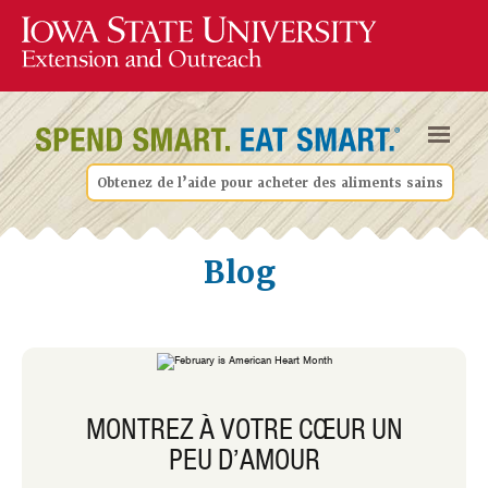
Obtenez de l’aide pour acheter des aliments sains
Blog
MONTREZ À VOTRE CŒUR UN
PEU D’AMOUR