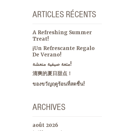
ARTICLES RÉCENTS
A Refreshing Summer
Treat!
¡Un Refrescante Regalo
De Verano!
متعة صيفية منعشة!
清爽的夏日甜点！
ของขวัญฤดูร้อนที่สดชื่น!
ARCHIVES
août 2026