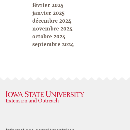
février 2025
janvier 2025
décembre 2024
novembre 2024
octobre 2024
septembre 2024