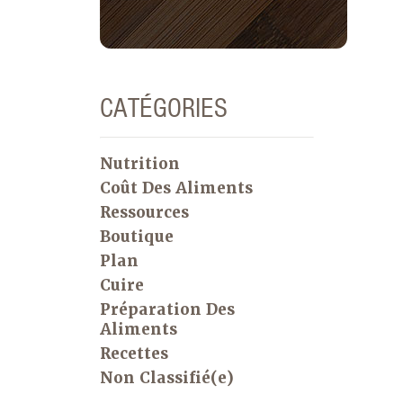
CATÉGORIES
Nutrition
Coût Des Aliments
Ressources
Boutique
Plan
Cuire
Préparation Des
Aliments
Recettes
Non Classifié(e)