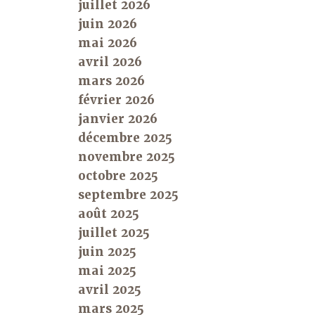
juillet 2026
juin 2026
mai 2026
avril 2026
mars 2026
février 2026
janvier 2026
décembre 2025
novembre 2025
octobre 2025
septembre 2025
août 2025
juillet 2025
juin 2025
mai 2025
avril 2025
mars 2025