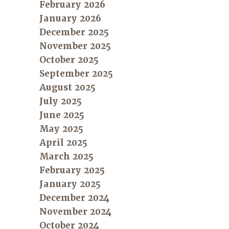
February 2026
January 2026
December 2025
November 2025
October 2025
September 2025
August 2025
July 2025
June 2025
May 2025
April 2025
March 2025
February 2025
January 2025
December 2024
November 2024
October 2024