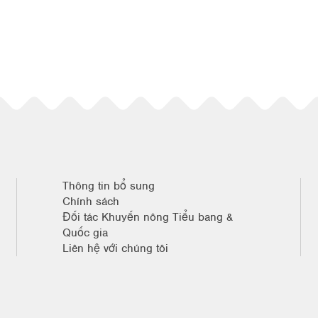
Thông tin bổ sung
Chính sách
Đối tác Khuyến nông Tiểu bang &
Quốc gia
Liên hệ với chúng tôi