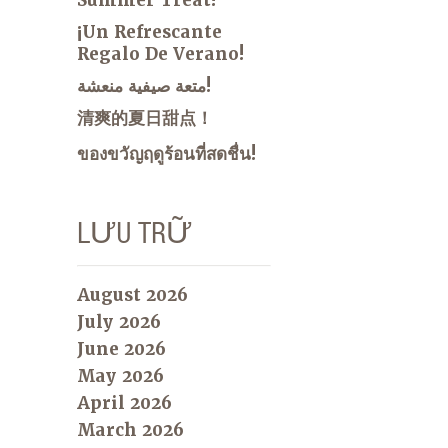
¡Un Refrescante
Regalo De Verano!
متعة صيفية منعشة!
清爽的夏日甜点！
ของขวัญฤดูร้อนที่สดชื่น!
LƯU TRỮ
August 2026
July 2026
June 2026
May 2026
April 2026
March 2026