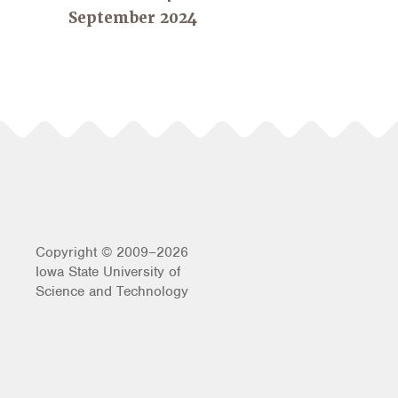
September 2024
Copyright © 2009–2026
Iowa State University of
Science and Technology