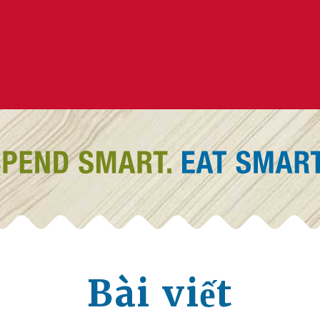
Bài viết