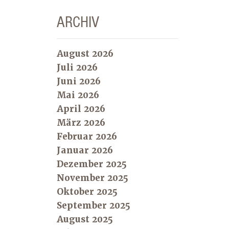
ARCHIV
August 2026
Juli 2026
Juni 2026
Mai 2026
April 2026
März 2026
Februar 2026
Januar 2026
Dezember 2025
November 2025
Oktober 2025
September 2025
August 2025