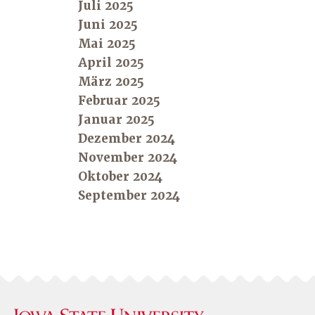
Juli 2025
Juni 2025
Mai 2025
April 2025
März 2025
Februar 2025
Januar 2025
Dezember 2024
November 2024
Oktober 2024
September 2024