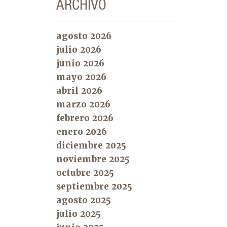
ARCHIVO
agosto 2026
julio 2026
junio 2026
mayo 2026
abril 2026
marzo 2026
febrero 2026
enero 2026
diciembre 2025
noviembre 2025
octubre 2025
septiembre 2025
agosto 2025
julio 2025