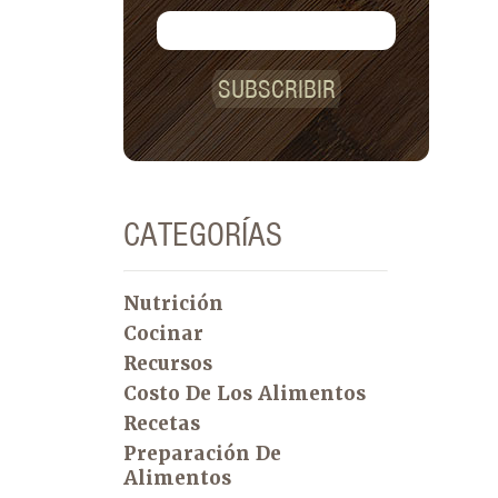
SUBSCRIBIR
CATEGORÍAS
Nutrición
Cocinar
Recursos
Costo De Los Alimentos
Recetas
Preparación De
Alimentos