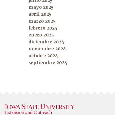
junio 2025
mayo 2025
abril 2025
marzo 2025
febrero 2025
enero 2025
diciembre 2024
noviembre 2024
octubre 2024
septiembre 2024