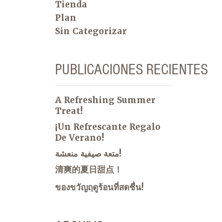
Tienda
Plan
Sin Categorizar
PUBLICACIONES RECIENTES
A Refreshing Summer
Treat!
¡Un Refrescante Regalo
De Verano!
متعة صيفية منعشة!
清爽的夏日甜点！
ของขวัญฤดูร้อนที่สดชื่น!