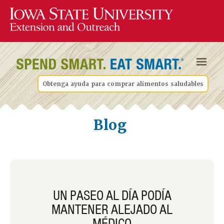
Obtenga ayuda para comprar alimentos saludables
Blog
UN PASEO AL DÍA PODÍA
MANTENER ALEJADO AL
MÉDICO