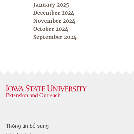
January 2025
December 2024
November 2024
October 2024
September 2024
Thông tin bổ sung