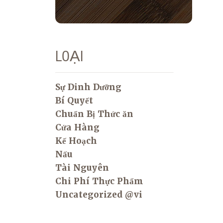
LOẠI
Sự Dinh Dưỡng
Bí Quyết
Chuẩn Bị Thức ăn
Cửa Hàng
Kế Hoạch
Nấu
Tài Nguyên
Chi Phí Thực Phẩm
Uncategorized @vi