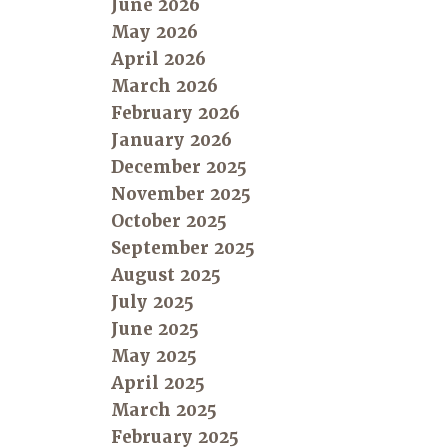
June 2026
May 2026
April 2026
March 2026
February 2026
January 2026
December 2025
November 2025
October 2025
September 2025
August 2025
July 2025
June 2025
May 2025
April 2025
March 2025
February 2025