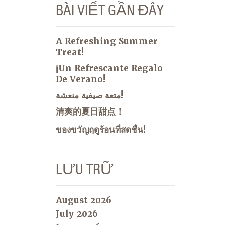
BÀI VIẾT GẦN ĐÂY
A Refreshing Summer
Treat!
¡Un Refrescante Regalo
De Verano!
متعة صيفية منعشة!
清爽的夏日甜点！
ของขวัญฤดูร้อนที่สดชื่น!
LƯU TRỮ
August 2026
July 2026