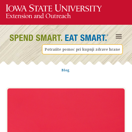
Potražite pomoć pri kupnji zdrave hrane
Blog