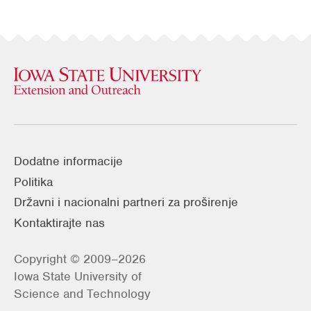
Dodatne informacije
Politika
Državni i nacionalni partneri za proširenje
Kontaktirajte nas
Copyright © 2009–2026
Iowa State University of
Science and Technology