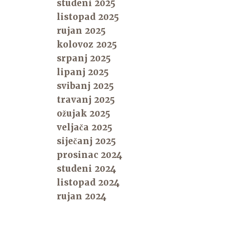
studeni 2025
listopad 2025
rujan 2025
kolovoz 2025
srpanj 2025
lipanj 2025
svibanj 2025
travanj 2025
ožujak 2025
veljača 2025
siječanj 2025
prosinac 2024
studeni 2024
listopad 2024
rujan 2024