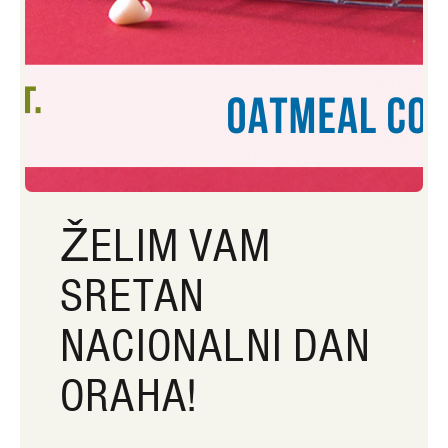
ŽELIM VAM
SRETAN
NACIONALNI DAN
ORAHA!