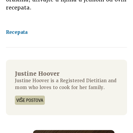
recepata.
Recepata
Justine Hoover
Justine Hoover is a Registered Dietitian and
mom who loves to cook for her family.
VIŠE POSTOVA