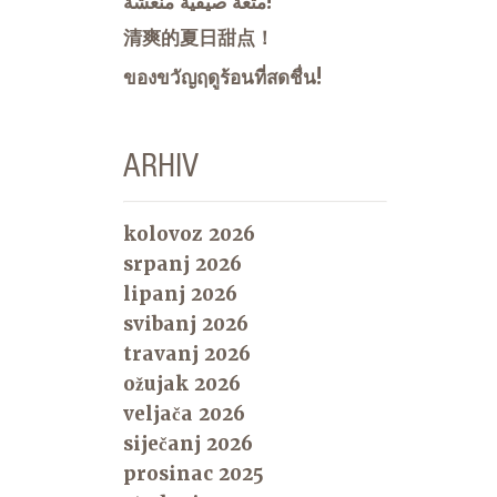
متعة صيفية منعشة!
清爽的夏日甜点！
ของขวัญฤดูร้อนที่สดชื่น!
ARHIV
kolovoz 2026
srpanj 2026
lipanj 2026
svibanj 2026
travanj 2026
ožujak 2026
veljača 2026
siječanj 2026
prosinac 2025