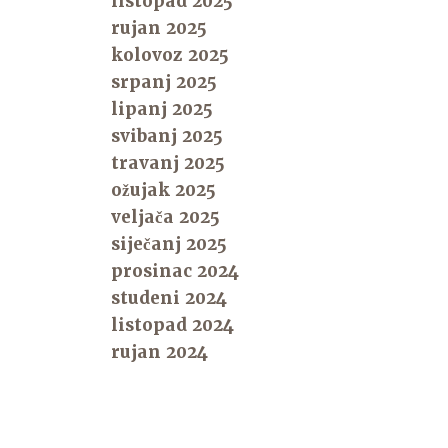
listopad 2025
rujan 2025
kolovoz 2025
srpanj 2025
lipanj 2025
svibanj 2025
travanj 2025
ožujak 2025
veljača 2025
siječanj 2025
prosinac 2024
studeni 2024
listopad 2024
rujan 2024