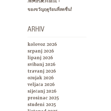
清爽的夏日甜点！
ของขวัญฤดูร้อนที่สดชื่น!
ARHIV
kolovoz 2026
srpanj 2026
lipanj 2026
svibanj 2026
travanj 2026
ožujak 2026
veljača 2026
siječanj 2026
prosinac 2025
studeni 2025