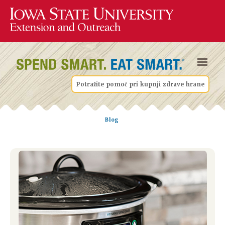
Potražite pomoć pri kupnji zdrave hrane
Blog