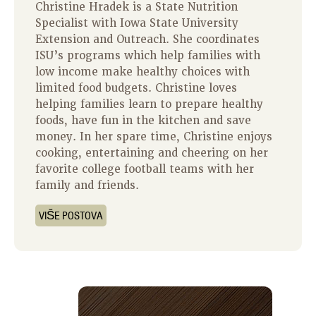
Christine Hradek is a State Nutrition
Specialist with Iowa State University
Extension and Outreach. She coordinates
ISU’s programs which help families with
low income make healthy choices with
limited food budgets. Christine loves
helping families learn to prepare healthy
foods, have fun in the kitchen and save
money. In her spare time, Christine enjoys
cooking, entertaining and cheering on her
favorite college football teams with her
family and friends.
VIŠE POSTOVA