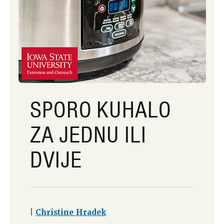
SPORO KUHALO
ZA JEDNU ILI
DVIJE
|
Christine Hradek