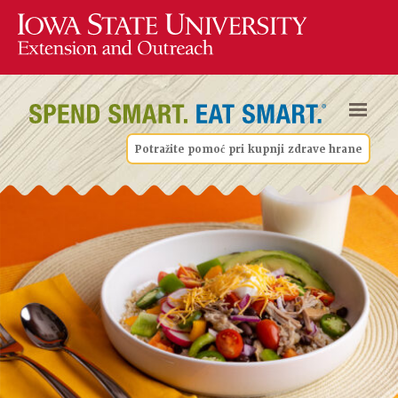
Potražite pomoć pri kupnji zdrave hrane