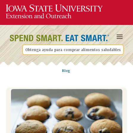
Obtenga ayuda para comprar alimentos saludables
Blog