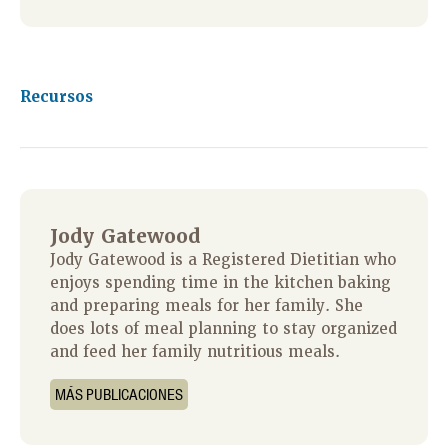
Recursos
Jody Gatewood
Jody Gatewood is a Registered Dietitian who
enjoys spending time in the kitchen baking
and preparing meals for her family. She
does lots of meal planning to stay organized
and feed her family nutritious meals.
MÁS PUBLICACIONES