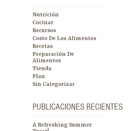
Nutrición
Cocinar
Recursos
Costo De Los Alimentos
Recetas
Preparación De
Alimentos
Tienda
Plan
Sin Categorizar
PUBLICACIONES RECIENTES
A Refreshing Summer