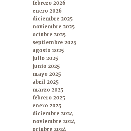
febrero 2026
enero 2026
diciembre 2025
noviembre 2025
octubre 2025
septiembre 2025
agosto 2025
julio 2025
junio 2025
mayo 2025
abril 2025
marzo 2025
febrero 2025
enero 2025
diciembre 2024
noviembre 2024
octubre 2024