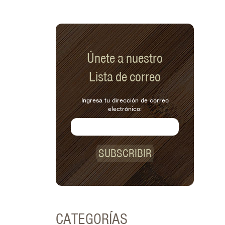
Únete a nuestro
Lista de correo
Ingresa tu dirección de correo
electrónico:
SUBSCRIBIR
CATEGORÍAS