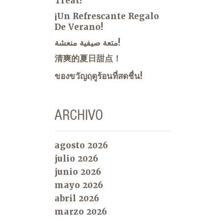
Treat!
¡Un Refrescante Regalo
De Verano!
متعة صيفية منعشة!
清爽的夏日甜点！
ของขวัญฤดูร้อนที่สดชื่น!
ARCHIVO
agosto 2026
julio 2026
junio 2026
mayo 2026
abril 2026
marzo 2026