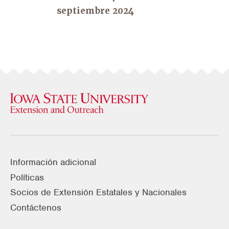
septiembre 2024
Información adicional
Políticas
Socios de Extensión Estatales y Nacionales
Contáctenos