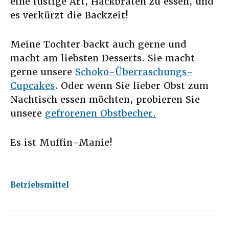
eine lustige Art, Hackbraten zu essen, und
es verkürzt die Backzeit!
Meine Tochter backt auch gerne und
macht am liebsten Desserts. Sie macht
gerne unsere
Schoko-Überraschungs-
Cupcakes
. Oder wenn Sie lieber Obst zum
Nachtisch essen möchten, probieren Sie
unsere
gefrorenen Obstbecher.
Es ist Muffin-Manie!
Betriebsmittel