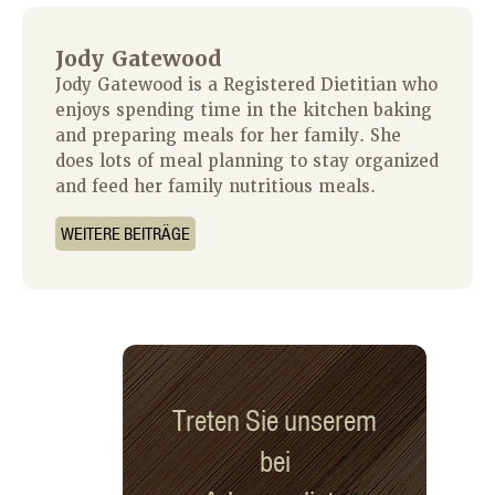
Jody Gatewood
Jody Gatewood is a Registered Dietitian who
enjoys spending time in the kitchen baking
and preparing meals for her family. She
does lots of meal planning to stay organized
and feed her family nutritious meals.
WEITERE BEITRÄGE
Treten Sie unserem
bei