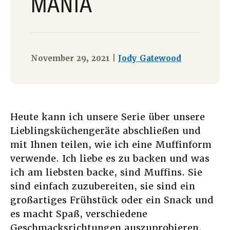
MANIA
November 29, 2021 |
Jody Gatewood
Heute kann ich unsere Serie über unsere
Lieblingsküchengeräte abschließen und
mit Ihnen teilen, wie ich eine Muffinform
verwende. Ich liebe es zu backen und was
ich am liebsten backe, sind Muffins. Sie
sind einfach zuzubereiten, sie sind ein
großartiges Frühstück oder ein Snack und
es macht Spaß, verschiedene
Geschmacksrichtungen auszuprobieren.