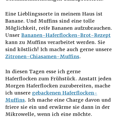
Eine Lieblingssorte in meinem Haus ist
Banane. Und Muffins sind eine tolle
Möglichkeit, reife Bananen aufzubrauchen.
Unser
Bananen-Haferflocken-Brot-Rezept
kann zu Muffins verarbeitet werden. Sie
sind köstlich! Ich mache auch gerne unsere
Zitronen-Chiasamen-Muffins
.
In diesen Tagen esse ich gerne
Haferflocken zum Frühstück. Anstatt jeden
Morgen Haferflocken zuzubereiten, mache
ich unsere
gebackenen Haferflocken-
Muffins
. Ich mache eine Charge davon und
friere sie ein und erwärme sie dann in der
Mikrowelle, wenn ich eine möchte.