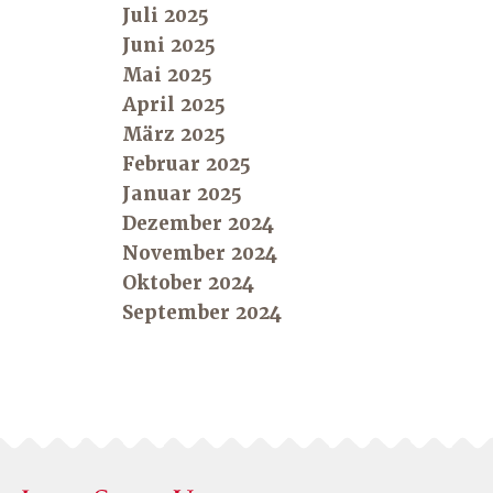
Juli 2025
Juni 2025
Mai 2025
April 2025
März 2025
Februar 2025
Januar 2025
Dezember 2024
November 2024
Oktober 2024
September 2024