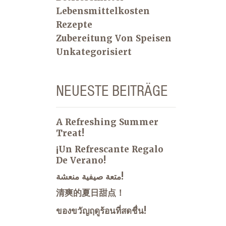
Lebensmittelkosten
Rezepte
Zubereitung Von Speisen
Unkategorisiert
NEUESTE BEITRÄGE
A Refreshing Summer
Treat!
¡Un Refrescante Regalo
De Verano!
متعة صيفية منعشة!
清爽的夏日甜点！
ของขวัญฤดูร้อนที่สดชื่น!