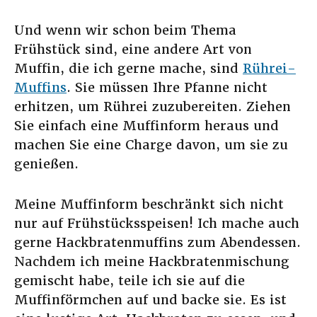
Und wenn wir schon beim Thema
Frühstück sind, eine andere Art von
Muffin, die ich gerne mache, sind
Rührei-
Muffins
. Sie müssen Ihre Pfanne nicht
erhitzen, um Rührei zuzubereiten. Ziehen
Sie einfach eine Muffinform heraus und
machen Sie eine Charge davon, um sie zu
genießen.
Meine Muffinform beschränkt sich nicht
nur auf Frühstücksspeisen! Ich mache auch
gerne Hackbratenmuffins zum Abendessen.
Nachdem ich meine Hackbratenmischung
gemischt habe, teile ich sie auf die
Muffinförmchen auf und backe sie. Es ist