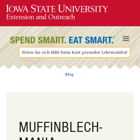
Holen Sie sich Hilfe beim Kauf gesunder Lebensmittel
Blog
MUFFINBLECH-