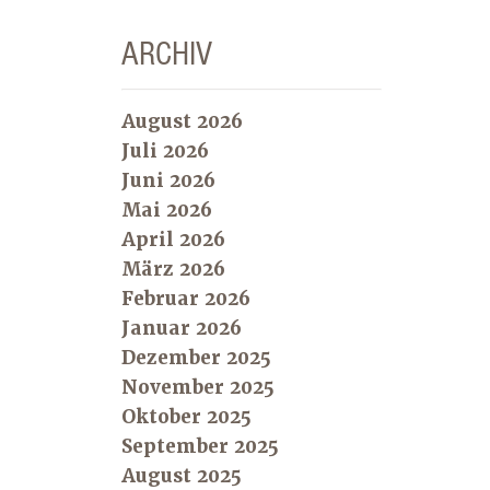
ARCHIV
August 2026
Juli 2026
Juni 2026
Mai 2026
April 2026
März 2026
Februar 2026
Januar 2026
Dezember 2025
November 2025
Oktober 2025
September 2025
August 2025