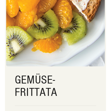
GEMÜSE-
FRITTATA