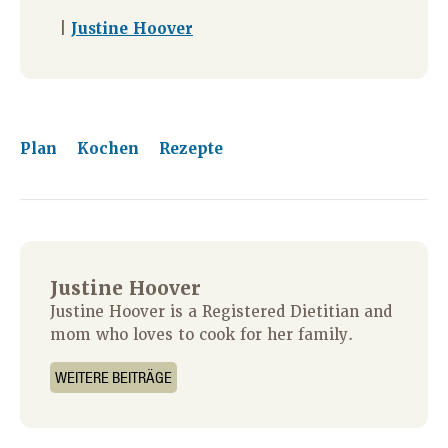
|
Justine Hoover
Plan
Kochen
Rezepte
Justine Hoover
Justine Hoover is a Registered Dietitian and
mom who loves to cook for her family.
WEITERE BEITRÄGE