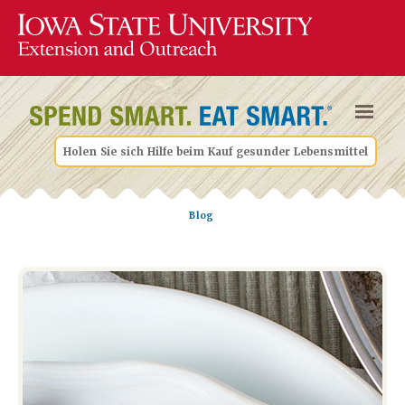
Holen Sie sich Hilfe beim Kauf gesunder Lebensmittel
Blog