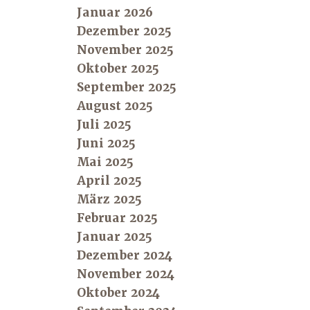
Januar 2026
Dezember 2025
November 2025
Oktober 2025
September 2025
August 2025
Juli 2025
Juni 2025
Mai 2025
April 2025
März 2025
Februar 2025
Januar 2025
Dezember 2024
November 2024
Oktober 2024