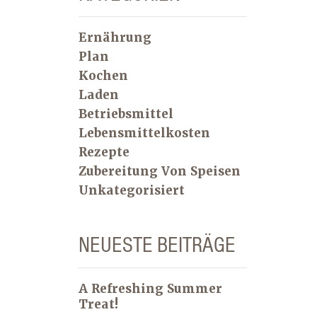
Ernährung
Plan
Kochen
Laden
Betriebsmittel
Lebensmittelkosten
Rezepte
Zubereitung Von Speisen
Unkategorisiert
NEUESTE BEITRÄGE
A Refreshing Summer
Treat!