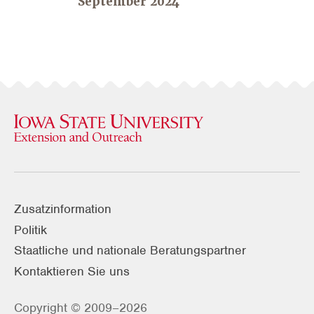
September 2024
Zusatzinformation
Politik
Staatliche und nationale Beratungspartner
Kontaktieren Sie uns
Copyright © 2009–2026