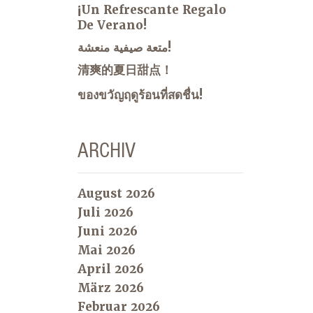
¡Un Refrescante Regalo
De Verano!
متعة صيفية منعشة!
清爽的夏日甜点！
ของขวัญฤดูร้อนที่สดชื่น!
ARCHIV
August 2026
Juli 2026
Juni 2026
Mai 2026
April 2026
März 2026
Februar 2026