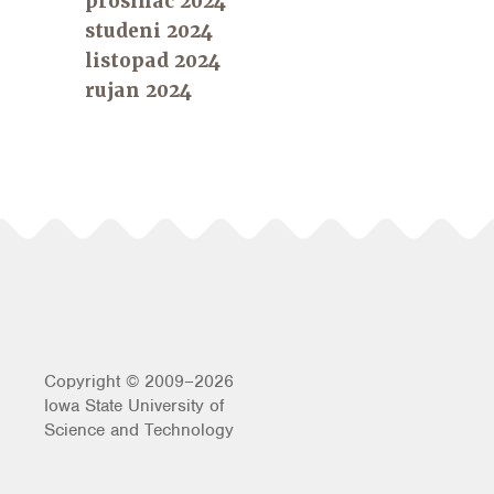
prosinac 2024
studeni 2024
listopad 2024
rujan 2024
Copyright © 2009–2026
Iowa State University of
Science and Technology