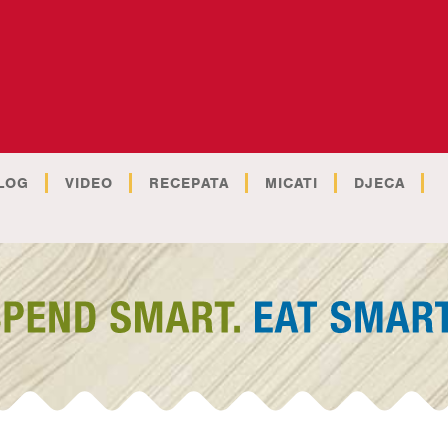
LOG
VIDEO
RECEPATA
MICATI
DJECA