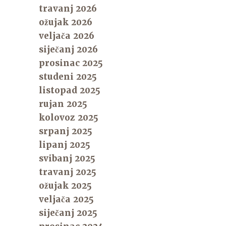
travanj 2026
ožujak 2026
veljača 2026
siječanj 2026
prosinac 2025
studeni 2025
listopad 2025
rujan 2025
kolovoz 2025
srpanj 2025
lipanj 2025
svibanj 2025
travanj 2025
ožujak 2025
veljača 2025
siječanj 2025