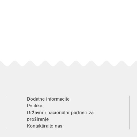
Dodatne informacije
Politika
Državni i nacionalni partneri za
proširenje
Kontaktirajte nas