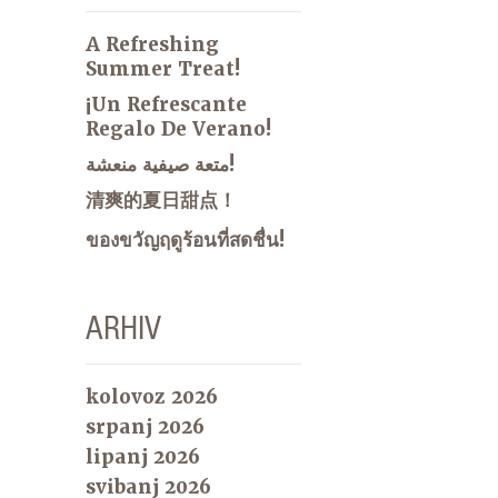
A Refreshing
Summer Treat!
¡Un Refrescante
Regalo De Verano!
متعة صيفية منعشة!
清爽的夏日甜点！
ของขวัญฤดูร้อนที่สดชื่น!
ARHIV
kolovoz 2026
srpanj 2026
lipanj 2026
svibanj 2026