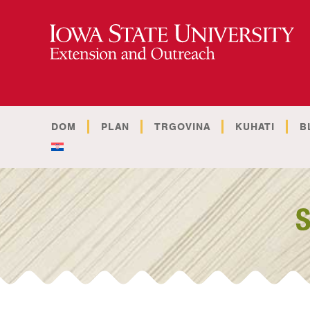
DOM
PLAN
TRGOVINA
KUHATI
B