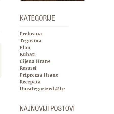
KATEGORIJE
Prehrana
Trgovina
Plan
Kuhati
Cijena Hrane
Resursi
Priprema Hrane
Recepata
Uncategorized @hr
NAJNOVIJI POSTOVI