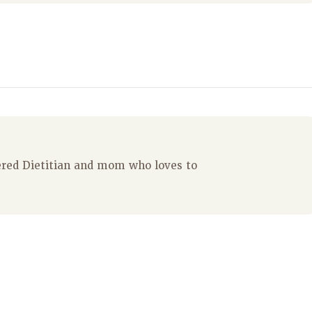
tered Dietitian and mom who loves to