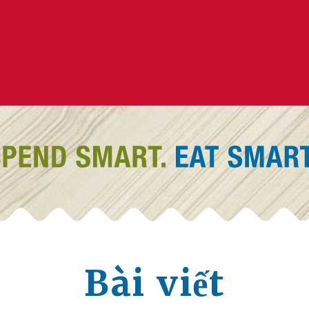
Bài viết