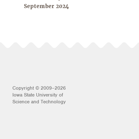
September 2024
Copyright © 2009–2026
Iowa State University of
Science and Technology