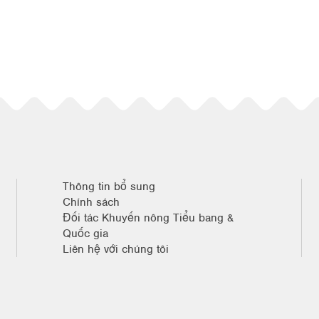
Thông tin bổ sung
Chính sách
Đối tác Khuyến nông Tiểu bang &
Quốc gia
Liên hệ với chúng tôi