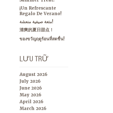
¡Un Refrescante
Regalo De Verano!
متعة صيفية منعشة!
清爽的夏日甜点！
ของขวัญฤดูร้อนที่สดชื่น!
LƯU TRỮ
August 2026
July 2026
June 2026
May 2026
April 2026
March 2026